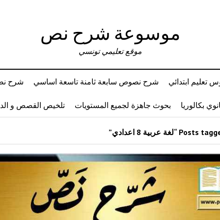
موسوعة شرح نص
موقع تعليمي تونسي
 تعليم ابتدائي
شرح نصوص سابعة ثامنة تاسعة اساسي
شرح نصو
وي بكالوريا
بحوث جاهزة لجميع المستويات
تلخيص القصص و ال