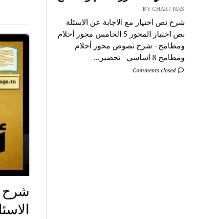
BY CHAR7 NAS
شرح نص اختيار مع الاجابة عن الاسئلة
نص اختيار المحور 5 الخامس محور أحلام
ومطامح - شرح نصوص محور أحلام
ومطامح 8 اساسي - تحضير...
Comments closed
شرح ن
الاسئ