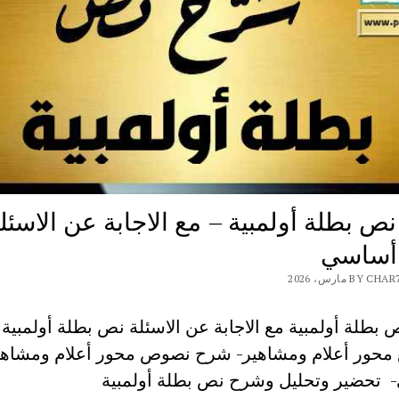
ص بطلة أولمبية – مع الاجابة عن الاسئل
 أساسي
BY مارس، 2026
بطلة أولمبية مع الاجابة عن الاسئلة نص بطلة أولمبية 
تحضير وتحليل وشرح نص بطلة أولمبية