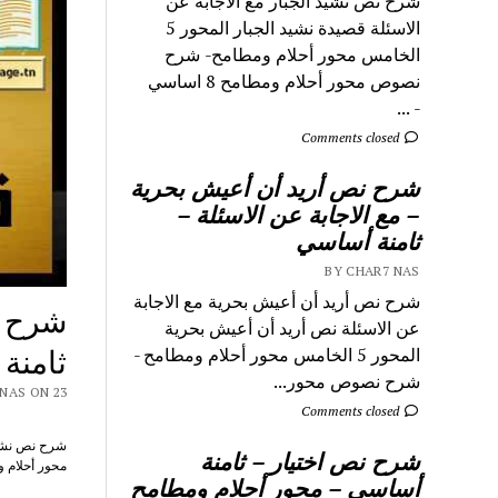
شرح نص نشيد الجبار مع الاجابة عن
الاسئلة قصيدة نشيد الجبار المحور 5
الخامس محور أحلام ومطامح- شرح
نصوص محور أحلام ومطامح 8 اساسي
- ...
Comments closed
شرح نص أريد أن أعيش بحرية
– مع الاجابة عن الاسئلة –
ثامنة أساسي
BY CHAR7 NAS
شرح نص أريد أن أعيش بحرية مع الاجابة
شرح ن
عن الاسئلة نص أريد أن أعيش بحرية
ثامنة
المحور 5 الخامس محور أحلام ومطامح -
شرح نصوص محور...
CHAR7 NAS ON 23
Comments closed
شرح نص اختيار – ثامنة
محور أحلام ومطامح 8 اساسي – 
أساسي – محور أحلام ومطامح