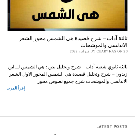
ثالثة آداب – شرح قصيدة هي الشمس محور الشعر
الاندلسي والموشحات
BY CHAR7 NAS ON 20 فبراير، 2022
ثالثة ثانوي شعبة آداب – شرح وتحليل نص : هي الشمس لــ ابن
زيدون – شرح وتحليل قصيدة هي الشمس المحور الاول الشعر
الاندلسي والموشحات شرح جميع نصوص محور
إقرأ المزيد
LATEST POSTS