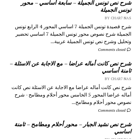
شرح نص تونس الجميلة – سابعة أساسي – محور
تونس الجميلة
BY CHAR7 NAS
شرح قصيدة تونس الجميلة 7 اساسي المحور 4 الرابع تونس
الجميلة شرح نصوص محور تونس الجميلة 7 اساسي تحضير
وتحليل وشرح نص تونس الجميلة عربية...
Comments closed
شرح نص كانت أماله عراضا – مع الاجابة عن الاسئلة –
ثامنة أساسي
BY CHAR7 NAS
شرح نص كانت أماله عراضا مع الاجابة عن الاسئلة نص كانت
أماله عراضا المحور 5 الخامس محور أحلام ومطامح - شرح
نصوص محور أحلام ومطامح...
Comments closed
شرح نص نشيد الجبار – محور أحلام ومطامح – ثامنة
اساسي