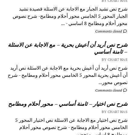
BY CHAR7 NAS
شرح نص نشيد الجبار مع الاجابة عن الاسئلة قصيدة نشيد
الجبار المحور 5 الخامس محور أحلام ومطامح- شرح نصوص
محور أحلام ومطامح 8 اساسي - ...
Comments closed
شرح نص أريد أن أعيش بحرية – مع الاجابة عن الاسئلة
– ثامنة أساسي
BY CHAR7 NAS
شرح نص أريد أن أعيش بحرية مع الاجابة عن الاسئلة نص أريد
أن أعيش بحرية المحور 5 الخامس محور أحلام ومطامح - شرح
نصوص محور...
Comments closed
شرح نص اختيار – ثامنة أساسي – محور أحلام ومطامح
BY CHAR7 NAS
شرح نص اختيار مع الاجابة عن الاسئلة نص اختيار المحور 5
الخامس محور أحلام ومطامح - شرح نصوص محور أحلام
ومطامح 8 اساسي - تحضير...