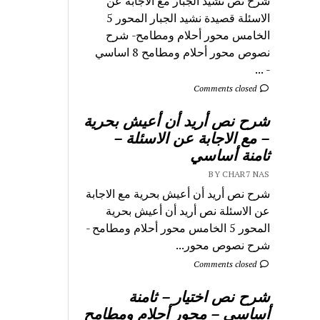
شرح نص نشيد الجبار مع الاجابة عن
الاسئلة قصيدة نشيد الجبار المحور 5
الخامس محور أحلام ومطامح- شرح
نصوص محور أحلام ومطامح 8 اساسي
- ...
Comments closed
شرح نص أريد أن أعيش بحرية
– مع الاجابة عن الاسئلة –
ثامنة أساسي
BY CHAR7 NAS
شرح نص أريد أن أعيش بحرية مع الاجابة
عن الاسئلة نص أريد أن أعيش بحرية
المحور 5 الخامس محور أحلام ومطامح -
شرح نصوص محور...
Comments closed
شرح نص اختيار – ثامنة
أساسي – محور أحلام ومطامح