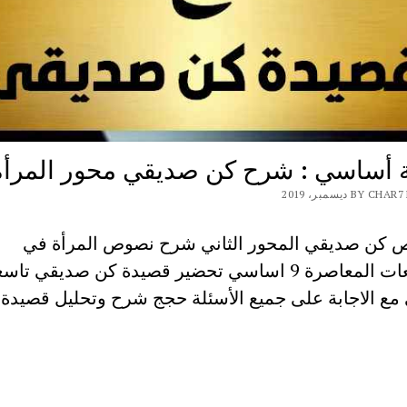
 أساسي : شرح كن صديقي محور المرأة
BY ديسمبر، 2019
كن صديقي المحور الثاني شرح نصوص المرأة في
المجتمعات المعاصرة 9 اساسي تحضير قصيدة كن صديقي تاس
ع الاجابة على جميع الأسئلة حجج شرح وتحليل قصيدة