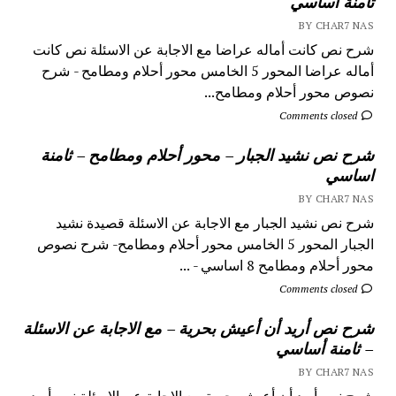
ثامنة أساسي
BY CHAR7 NAS
شرح نص كانت أماله عراضا مع الاجابة عن الاسئلة نص كانت
أماله عراضا المحور 5 الخامس محور أحلام ومطامح - شرح
نصوص محور أحلام ومطامح...
Comments closed
شرح نص نشيد الجبار – محور أحلام ومطامح – ثامنة
اساسي
BY CHAR7 NAS
شرح نص نشيد الجبار مع الاجابة عن الاسئلة قصيدة نشيد
الجبار المحور 5 الخامس محور أحلام ومطامح- شرح نصوص
محور أحلام ومطامح 8 اساسي - ...
Comments closed
شرح نص أريد أن أعيش بحرية – مع الاجابة عن الاسئلة
– ثامنة أساسي
BY CHAR7 NAS
شرح نص أريد أن أعيش بحرية مع الاجابة عن الاسئلة نص أريد