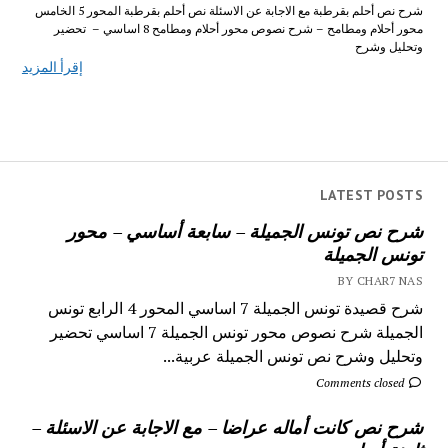
شرح نص أحلم بقرطبة مع الاجابة عن الاسئلة نص أحلم بقرطبة المحور 5 الخامس
محور أحلام ومطامح – شرح نصوص محور أحلام ومطامح 8 اساسي – تحضير
وتحليل وشرح
إقرأ المزيد
LATEST POSTS
شرح نص تونس الجميلة – سابعة أساسي – محور
تونس الجميلة
BY CHAR7 NAS
شرح قصيدة تونس الجميلة 7 اساسي المحور 4 الرابع تونس
الجميلة شرح نصوص محور تونس الجميلة 7 اساسي تحضير
وتحليل وشرح نص تونس الجميلة عربية...
Comments closed
شرح نص كانت أماله عراضا – مع الاجابة عن الاسئلة –