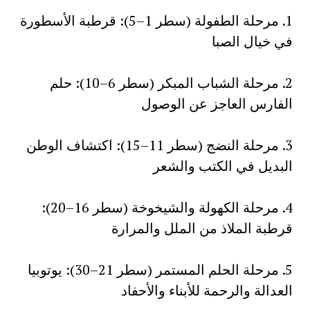
1. مرحلة الطفولة (سطر 1–5): قرطبة الأسطورة
في خيال الصبا
2. مرحلة الشباب المبكر (سطر 6–10): حلم
الفارس العاجز عن الوصول
3. مرحلة النضج (سطر 11–15): اكتشاف الوطن
البديل في الكتب والشعر
4. مرحلة الكهولة والشيخوخة (سطر 16–20):
قرطبة الملاذ من الملل والمرارة
5. مرحلة الحلم المستمر (سطر 21–30): يوتوبيا
العدالة والرحمة للأبناء والأحفاد