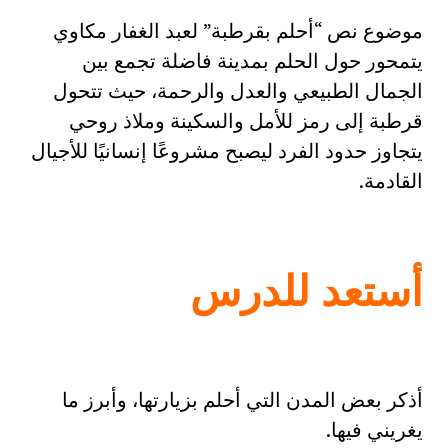
موضوع نص “أحلم بقرطبة” لعبد الغفار مكاوي
يتمحور حول الحلم بمدينة فاضلة تجمع بين
الجمال الطبيعي والعدل والرحمة، حيث تتحول
قرطبة إلى رمز للأمل والسكينة وملاذ روحي
يتجاوز حدود الفرد ليصبح مشروعًا إنسانيًا للأجيال
القادمة.
أستعد للدرس
أذكر بعض المدن التي أحلم بزيارتها، وأبرز ما
يغريني فيها.