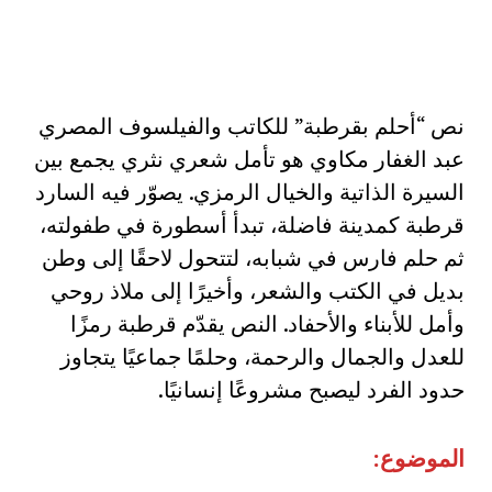
نص “أحلم بقرطبة” للكاتب والفيلسوف المصري
عبد الغفار مكاوي هو تأمل شعري نثري يجمع بين
السيرة الذاتية والخيال الرمزي. يصوّر فيه السارد
قرطبة كمدينة فاضلة، تبدأ أسطورة في طفولته،
ثم حلم فارس في شبابه، لتتحول لاحقًا إلى وطن
بديل في الكتب والشعر، وأخيرًا إلى ملاذ روحي
وأمل للأبناء والأحفاد. النص يقدّم قرطبة رمزًا
للعدل والجمال والرحمة، وحلمًا جماعيًا يتجاوز
حدود الفرد ليصبح مشروعًا إنسانيًا.
الموضوع: