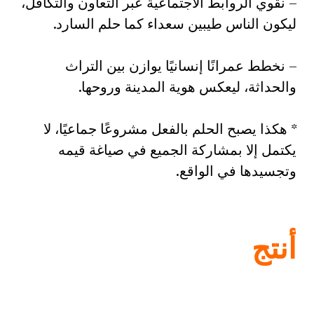
– نقوي الروابط الاجتماعية عبر التعاون والتكافل،
ليكون الناس طيبين سعداء كما حلم السارد.
– نخطط عمرانًا إنسانيًا يوازن بين التراث
والحداثة، ليعكس هوية المدينة وروحها.
* هكذا يصبح الحلم بالفعل مشروعًا جماعيًا، لا
يكتمل إلا بمشاركة الجميع في صياغة قيمه
وتجسيدها في الواقع.
أنتج