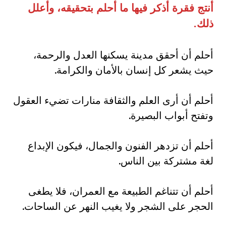
أنتج فقرة أذكر فيها ما أحلم بتحقيقه، وأعلل
ذلك
.
أحلم أن أحقق مدينة يسكنها العدل والرحمة،
حيث يشعر كل إنسان بالأمان والكرامة.
أحلم أن أرى العلم والثقافة منارات تضيء العقول
وتفتح أبواب البصيرة.
أحلم أن تزدهر الفنون والجمال، فيكون الإبداع
لغة مشتركة بين الناس.
أحلم أن تتناغم الطبيعة مع العمران، فلا يطغى
الحجر على الشجر ولا يغيب النهر عن الساحات.