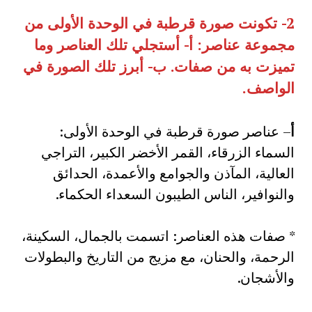
2- تكونت صورة قرطبة في الوحدة الأولى من
مجموعة عناصر: أ- أستجلي تلك العناصر وما
تميزت به من صفات. ب- أبرز تلك الصورة في
الواصف.
أ
– عناصر صورة قرطبة في الوحدة الأولى:
السماء الزرقاء، القمر الأخضر الكبير، التراجي
العالية، المآذن والجوامع والأعمدة، الحدائق
والنوافير، الناس الطيبون السعداء الحكماء.
* صفات هذه العناصر: اتسمت بالجمال، السكينة،
الرحمة، والحنان، مع مزيج من التاريخ والبطولات
والأشجان.