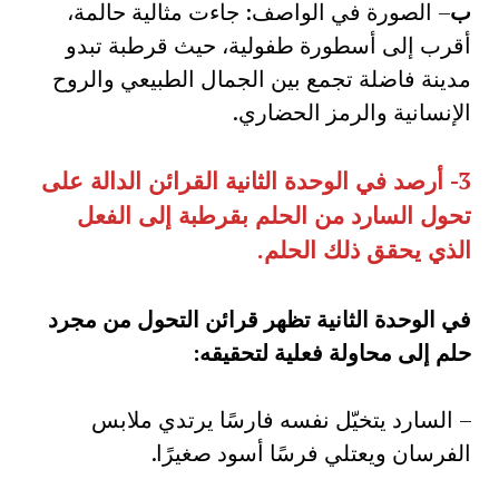
ب
– الصورة في الواصف: جاءت مثالية حالمة،
أقرب إلى أسطورة طفولية، حيث قرطبة تبدو
مدينة فاضلة تجمع بين الجمال الطبيعي والروح
الإنسانية والرمز الحضاري.
3- أرصد في الوحدة الثانية القرائن الدالة على
تحول السارد من الحلم بقرطبة إلى الفعل
الذي يحقق ذلك الحلم.
في الوحدة الثانية تظهر قرائن التحول من مجرد
حلم إلى محاولة فعلية لتحقيقه
:
– السارد يتخيّل نفسه فارسًا يرتدي ملابس
الفرسان ويعتلي فرسًا أسود صغيرًا.