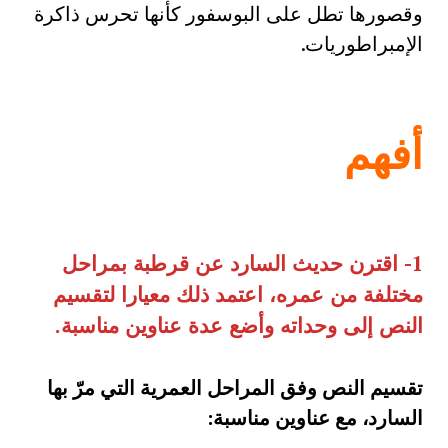
وقصورها تطل على البوسفور كأنها تحرس ذاكرة
الإمبراطوريات.
أفهم
1- اقترن حديث السارد عن قرطبة بمراحل
مختلفة من عمره، اعتمد ذلك معيارا لتقسيم
النص إلى وحداته وأضع عدة عناوين مناسبة.
تقسيم النص وفق المراحل العمرية التي مرّ بها
السارد، مع عناوين مناسبة
: