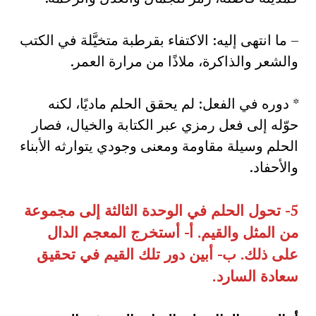
– ما انتهى إليه: الاكتفاء بقرطبة متخيَّلة في الكتب
والشعر والذاكرة، ملاذًا من مرارة العمر.
* دوره في الفعل: لم يحقق الحلم ماديًا، لكنه
حوّله إلى فعل رمزي عبر الكتابة والخيال، فصار
الحلم وسيلة مقاومة ومعنى وجودي يتوارثه الأبناء
والأحفاد.
5- تحول الحلم في الوحدة الثالثة إلى مجموعة
من المثل والقيم. أ- أستخرج المعجم الدال
على ذلك. ب- أبين دور تلك القيم في تحقيق
سعادة السارد.