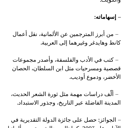
– إسهاماته:
– من أبرز المترجمين عن الألمانية، نقل أعمال
كانط وهايدغر وغيرهما إلى العربية.
– كتب في الأدب والفلسفة، وأصدر مجموعات
قصصية ومسرحيات مثل ابن السلطان، الحصان
الأخضر، ودموع أوديب.
– ألّف دراسات مهمة مثل ثورة الشعر الحديث،
المدينة الفاضلة عبر التاريخ، وجذور الاستبداد.
– الجوائز: حصل على جائزة الدولة التقديرية في