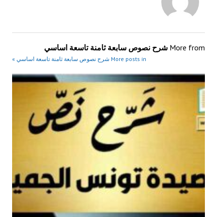
More from
شرح نصوص سابعة ثامنة تاسعة اساسي
More posts in شرح نصوص سابعة ثامنة تاسعة اساسي »