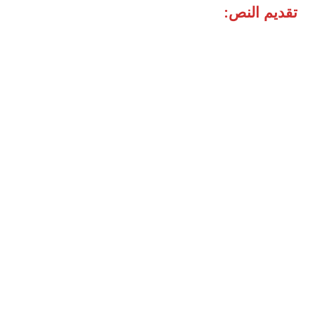
تقديم النص: