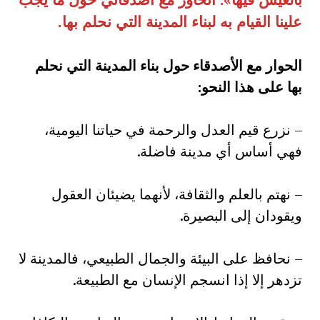
علينا القيام به لبناء المدينة التي نحلم بها.
الحوار مع الأصدقاء حول بناء المدينة التي نحلم
بها على هذا النحو
:
– نزرع قيم العدل والرحمة في حياتنا اليومية،
فهي أساس أي مدينة فاضلة.
– نهتم بالعلم والثقافة، لأنهما يضيئان العقول
ويقودان إلى البصيرة.
– نحافظ على البيئة والجمال الطبيعي، فالمدينة لا
تزدهر إلا إذا انسجم الإنسان مع الطبيعة.