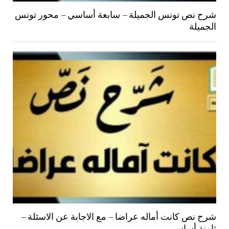
شرح نص تونس الجميلة – سابعة أساسي – محور تونس
الجميلة
شرح نص كانت أماله عراضا – مع الاجابة عن الاسئلة –
ثامنة أساسي