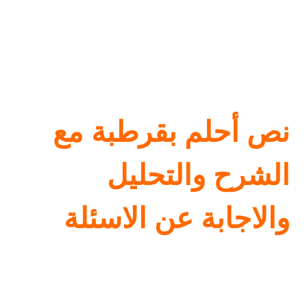
نص أحلم بقرطبة مع
الشرح والتحليل
والاجابة عن الاسئلة