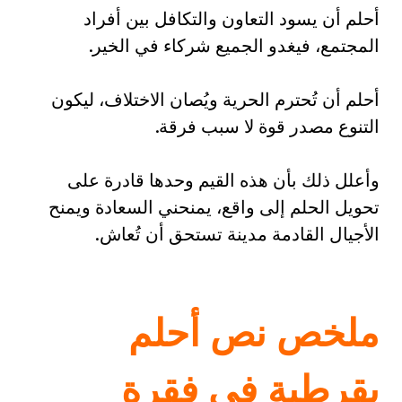
أحلم أن يسود التعاون والتكافل بين أفراد
المجتمع، فيغدو الجميع شركاء في الخير.
أحلم أن تُحترم الحرية ويُصان الاختلاف، ليكون
التنوع مصدر قوة لا سبب فرقة.
وأعلل ذلك بأن هذه القيم وحدها قادرة على
تحويل الحلم إلى واقع، يمنحني السعادة ويمنح
الأجيال القادمة مدينة تستحق أن تُعاش.
ملخص نص أحلم
بقرطبة في فقرة