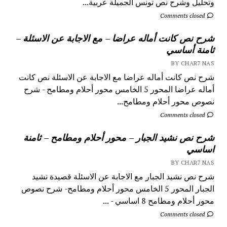
وتحليل وشرح نص تونس الجميلة عربية...
Comments closed
شرح نص كانت أماله عراضا – مع الاجابة عن الاسئلة –
ثامنة أساسي
BY CHAR7 NAS
شرح نص كانت أماله عراضا مع الاجابة عن الاسئلة نص كانت
أماله عراضا المحور 5 الخامس محور أحلام ومطامح - شرح
نصوص محور أحلام ومطامح...
Comments closed
شرح نص نشيد الجبار – محور أحلام ومطامح – ثامنة
اساسي
BY CHAR7 NAS
شرح نص نشيد الجبار مع الاجابة عن الاسئلة قصيدة نشيد
الجبار المحور 5 الخامس محور أحلام ومطامح- شرح نصوص
محور أحلام ومطامح 8 اساسي - ...
Comments closed