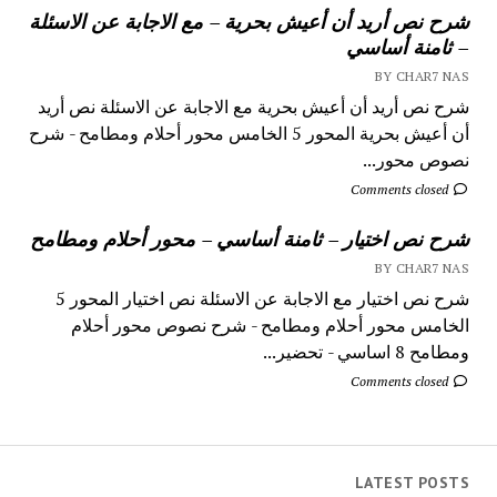
شرح نص أريد أن أعيش بحرية – مع الاجابة عن الاسئلة
– ثامنة أساسي
BY CHAR7 NAS
شرح نص أريد أن أعيش بحرية مع الاجابة عن الاسئلة نص أريد
أن أعيش بحرية المحور 5 الخامس محور أحلام ومطامح - شرح
نصوص محور...
Comments closed
شرح نص اختيار – ثامنة أساسي – محور أحلام ومطامح
BY CHAR7 NAS
شرح نص اختيار مع الاجابة عن الاسئلة نص اختيار المحور 5
الخامس محور أحلام ومطامح - شرح نصوص محور أحلام
ومطامح 8 اساسي - تحضير...
Comments closed
LATEST POSTS