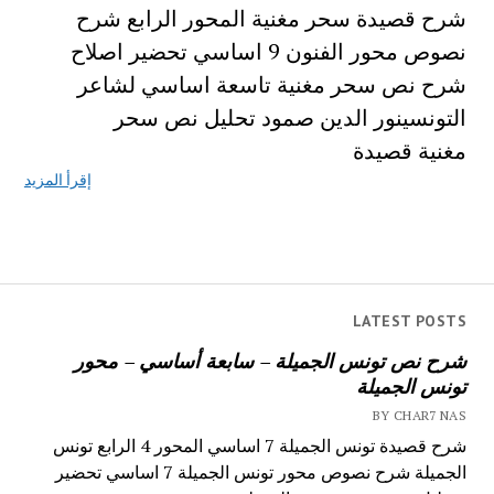
شرح قصيدة سحر مغنية المحور الرابع شرح
نصوص محور الفنون 9 اساسي تحضير اصلاح
شرح نص سحر مغنية تاسعة اساسي لشاعر
التونسينور الدين صمود تحليل نص سحر
مغنية قصيدة
إقرأ المزيد
LATEST POSTS
شرح نص تونس الجميلة – سابعة أساسي – محور
تونس الجميلة
BY CHAR7 NAS
شرح قصيدة تونس الجميلة 7 اساسي المحور 4 الرابع تونس
الجميلة شرح نصوص محور تونس الجميلة 7 اساسي تحضير