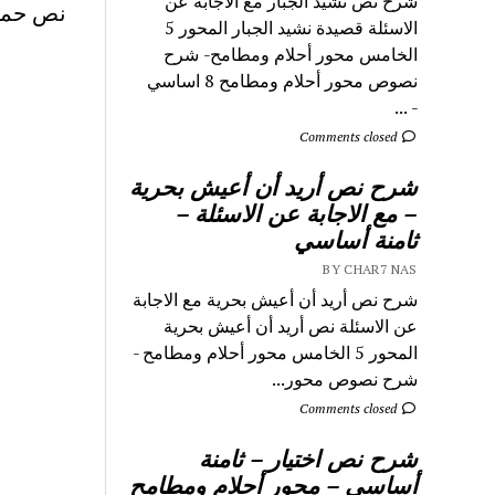
شرح نص نشيد الجبار مع الاجابة عن
نص حمز
الاسئلة قصيدة نشيد الجبار المحور 5
الخامس محور أحلام ومطامح- شرح
نصوص محور أحلام ومطامح 8 اساسي
- ...
Comments closed
شرح نص أريد أن أعيش بحرية
– مع الاجابة عن الاسئلة –
ثامنة أساسي
BY CHAR7 NAS
شرح نص أريد أن أعيش بحرية مع الاجابة
عن الاسئلة نص أريد أن أعيش بحرية
المحور 5 الخامس محور أحلام ومطامح -
شرح نصوص محور...
Comments closed
شرح نص اختيار – ثامنة
أساسي – محور أحلام ومطامح