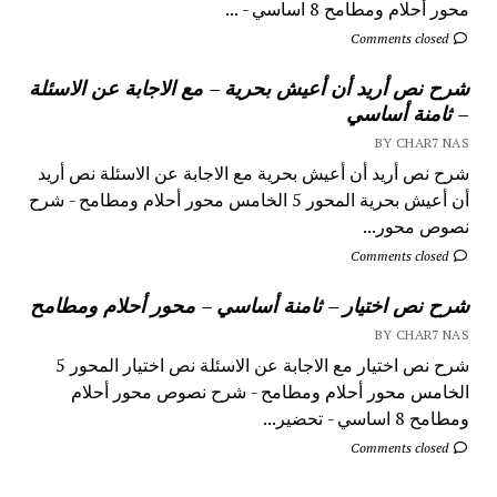
محور أحلام ومطامح 8 اساسي - ...
Comments closed
شرح نص أريد أن أعيش بحرية – مع الاجابة عن الاسئلة
– ثامنة أساسي
BY CHAR7 NAS
شرح نص أريد أن أعيش بحرية مع الاجابة عن الاسئلة نص أريد
أن أعيش بحرية المحور 5 الخامس محور أحلام ومطامح - شرح
نصوص محور...
Comments closed
شرح نص اختيار – ثامنة أساسي – محور أحلام ومطامح
BY CHAR7 NAS
شرح نص اختيار مع الاجابة عن الاسئلة نص اختيار المحور 5
الخامس محور أحلام ومطامح - شرح نصوص محور أحلام
ومطامح 8 اساسي - تحضير...
Comments closed