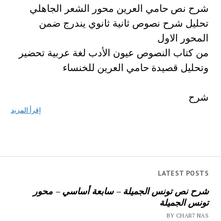
شرح نص حامي العرين محور الشعر الجاهلي
تحليل شرح نصوص ثانية ثانوي يندرج ضمن
المحور الاول
من كتاب النصوص عيون الأدب لغة عربية تحضير
وتحليل قصيدة حامي العرين للخنساء
شرح
إقرأ المزيد
LATEST POSTS
شرح نص تونس الجميلة – سابعة أساسي – محور
تونس الجميلة
BY CHAR7 NAS