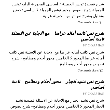
شرح قصيدة تونس الجميلة 7 اساسي المحور 4 الرابع تونس
الجميلة شرح نصوص محور تونس الجميلة 7 اساسي تحضير
وتحليل وشرح نص تونس الجميلة عربية...
Comments closed
شرح نص كانت أماله عراضا – مع الاجابة عن الاسئلة –
ثامنة أساسي
BY CHAR7 NAS
شرح نص كانت أماله عراضا مع الاجابة عن الاسئلة نص كانت
أماله عراضا المحور 5 الخامس محور أحلام ومطامح - شرح
نصوص محور أحلام ومطامح...
Comments closed
شرح نص نشيد الجبار – محور أحلام ومطامح – ثامنة
اساسي
BY CHAR7 NAS
شرح نص نشيد الجبار مع الاجابة عن الاسئلة قصيدة نشيد
الجبار المحور 5 الخامس محور أحلام ومطامح- شرح نصوص