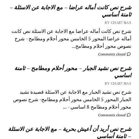
شرح نص كانت أماله عراضا – مع الاجابة عن الاسئلة –
ثامنة أساسي
BY CHAR7 NAS
شرح نص كانت أماله عراضا مع الاجابة عن الاسئلة نص كانت
أماله عراضا المحور 5 الخامس محور أحلام ومطامح - شرح
نصوص محور أحلام ومطامح...
Comments closed
شرح نص نشيد الجبار – محور أحلام ومطامح – ثامنة
اساسي
BY CHAR7 NAS
شرح نص نشيد الجبار مع الاجابة عن الاسئلة قصيدة نشيد
الجبار المحور 5 الخامس محور أحلام ومطامح- شرح نصوص
محور أحلام ومطامح 8 اساسي - ...
Comments closed
شرح نص أريد أن أعيش بحرية – مع الاجابة عن الاسئلة
– ثامنة أساسي