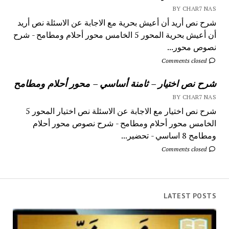
BY CHAR7 NAS
شرح نص أريد أن أعيش بحرية مع الاجابة عن الاسئلة نص أريد
أن أعيش بحرية المحور 5 الخامس محور أحلام ومطامح - شرح
نصوص محور...
Comments closed
شرح نص اختيار – ثامنة أساسي – محور أحلام ومطامح
BY CHAR7 NAS
شرح نص اختيار مع الاجابة عن الاسئلة نص اختيار المحور 5
الخامس محور أحلام ومطامح - شرح نصوص محور أحلام
ومطامح 8 اساسي - تحضير...
Comments closed
LATEST POSTS