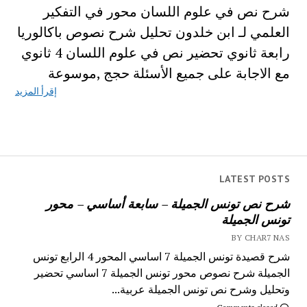
شرح نص في علوم اللسان محور في التفكير
العلمي لـ ابن خلدون تحليل شرح نصوص باكالوريا
رابعة ثانوي تحضير نص في علوم اللسان 4 ثانوي
مع الاجابة على جميع الأسئلة حجج ,موسوعة
إقرأ المزيد
LATEST POSTS
شرح نص تونس الجميلة – سابعة أساسي – محور
تونس الجميلة
BY CHAR7 NAS
شرح قصيدة تونس الجميلة 7 اساسي المحور 4 الرابع تونس
الجميلة شرح نصوص محور تونس الجميلة 7 اساسي تحضير
وتحليل وشرح نص تونس الجميلة عربية...