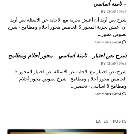
– ثامنة أساسي
BY CHAR7 NAS
شرح نص أريد أن أعيش بحرية مع الاجابة عن الاسئلة نص أريد
أن أعيش بحرية المحور 5 الخامس محور أحلام ومطامح - شرح
نصوص محور...
Comments closed
شرح نص اختيار – ثامنة أساسي – محور أحلام ومطامح
BY CHAR7 NAS
شرح نص اختيار مع الاجابة عن الاسئلة نص اختيار المحور 5
الخامس محور أحلام ومطامح - شرح نصوص محور أحلام
ومطامح 8 اساسي - تحضير...
Comments closed
LATEST POSTS