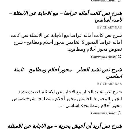
Comments closed
شرح نص كانت أماله عراضا – مع الاجابة عن الاسئلة –
ثامنة أساسي
BY CHAR7 NAS
شرح نص كانت أماله عراضا مع الاجابة عن الاسئلة نص كانت
أماله عراضا المحور 5 الخامس محور أحلام ومطامح - شرح
نصوص محور أحلام ومطامح...
Comments closed
شرح نص نشيد الجبار – محور أحلام ومطامح – ثامنة
اساسي
BY CHAR7 NAS
شرح نص نشيد الجبار مع الاجابة عن الاسئلة قصيدة نشيد
الجبار المحور 5 الخامس محور أحلام ومطامح- شرح نصوص
محور أحلام ومطامح 8 اساسي - ...
Comments closed
شرح نص أريد أن أعيش بحرية – مع الاجابة عن الاسئلة