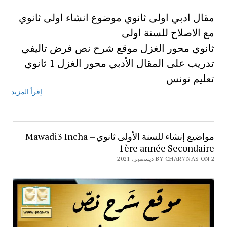
مقال ادبي اولى ثانوي موضوع انشاء اولى ثانوي
مع الاصلاح للسنة اولى
ثانوي محور الغزل موقع شرح نص فرض تاليفي
تدريب على المقال الأدبي محور الغزل 1 ثانوي
تعليم تونس
إقرأ المزيد
مواضيع إنشاء للسنة الأولى ثانوي – Mawadi3 Incha
1ère année Secondaire
BY CHAR7 NAS ON 2 ديسمبر، 2021