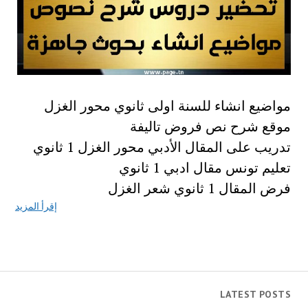
مواضيع انشاء للسنة اولى ثانوي محور الغزل
موقع شرح نص فروض تاليفة
تدريب على المقال الأدبي محور الغزل 1 ثانوي
تعليم تونس مقال ادبي 1 ثانوي
فرض المقال 1 ثانوي شعر الغزل
إقرأ المزيد
LATEST POSTS