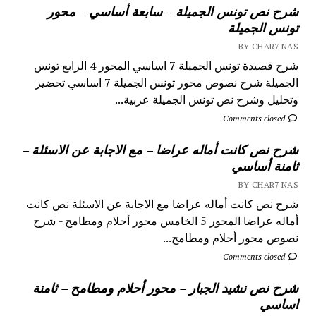
شرح نص تونس الجميلة – سابعة أساسي – محور
تونس الجميلة
BY CHAR7 NAS
شرح قصيدة تونس الجميلة 7 اساسي المحور 4 الرابع تونس
الجميلة شرح نصوص محور تونس الجميلة 7 اساسي تحضير
وتحليل وشرح نص تونس الجميلة عربية...
Comments closed
شرح نص كانت أماله عراضا – مع الاجابة عن الاسئلة –
ثامنة أساسي
BY CHAR7 NAS
شرح نص كانت أماله عراضا مع الاجابة عن الاسئلة نص كانت
أماله عراضا المحور 5 الخامس محور أحلام ومطامح - شرح
نصوص محور أحلام ومطامح...
Comments closed
شرح نص نشيد الجبار – محور أحلام ومطامح – ثامنة
اساسي