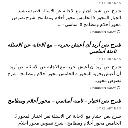
BY CHAR7 NAS
شرح نص نشيد الجبار مع الاجابة عن الاسئلة قصيدة نشيد
الجبار المحور 5 الخامس محور أحلام ومطامح- شرح نصوص
محور أحلام ومطامح 8 اساسي - ...
Comments closed
شرح نص أريد أن أعيش بحرية – مع الاجابة عن الاسئلة
– ثامنة أساسي
BY CHAR7 NAS
شرح نص أريد أن أعيش بحرية مع الاجابة عن الاسئلة نص أريد
أن أعيش بحرية المحور 5 الخامس محور أحلام ومطامح - شرح
نصوص محور...
Comments closed
شرح نص اختيار – ثامنة أساسي – محور أحلام ومطامح
BY CHAR7 NAS
شرح نص اختيار مع الاجابة عن الاسئلة نص اختيار المحور 5
الخامس محور أحلام ومطامح - شرح نصوص محور أحلام