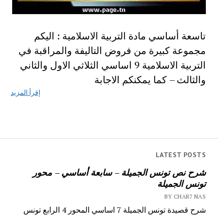
تاسعة أساسي مادة التربية الاسلامية : اليكم
مجموعة كبيرة من فروض التاليفة والمراقبة في
التربية الاسلامية 9 اساسي الثلاثي الاول والثاني
والثالث – كما يمكنكم الاجابة
إقرأ المزيد
LATEST POSTS
شرح نص تونس الجميلة – سابعة أساسي – محور
تونس الجميلة
BY CHAR7 NAS
شرح قصيدة تونس الجميلة 7 اساسي المحور 4 الرابع تونس