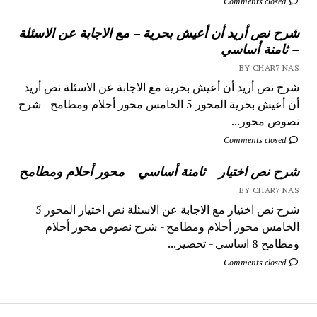
Comments closed
شرح نص أريد أن أعيش بحرية – مع الاجابة عن الاسئلة
– ثامنة أساسي
BY CHAR7 NAS
شرح نص أريد أن أعيش بحرية مع الاجابة عن الاسئلة نص أريد
أن أعيش بحرية المحور 5 الخامس محور أحلام ومطامح - شرح
نصوص محور...
Comments closed
شرح نص اختيار – ثامنة أساسي – محور أحلام ومطامح
BY CHAR7 NAS
شرح نص اختيار مع الاجابة عن الاسئلة نص اختيار المحور 5
الخامس محور أحلام ومطامح - شرح نصوص محور أحلام
ومطامح 8 اساسي - تحضير...
Comments closed