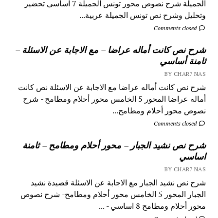
الجميلة شرح نصوص محور تونس الجميلة 7 اساسي تحضير
وتحليل وشرح نص تونس الجميلة عربية...
Comments closed
شرح نص كانت أماله عراضا – مع الاجابة عن الاسئلة –
ثامنة أساسي
BY CHAR7 NAS
شرح نص كانت أماله عراضا مع الاجابة عن الاسئلة نص كانت
أماله عراضا المحور 5 الخامس محور أحلام ومطامح - شرح
نصوص محور أحلام ومطامح...
Comments closed
شرح نص نشيد الجبار – محور أحلام ومطامح – ثامنة
اساسي
BY CHAR7 NAS
شرح نص نشيد الجبار مع الاجابة عن الاسئلة قصيدة نشيد
الجبار المحور 5 الخامس محور أحلام ومطامح- شرح نصوص
محور أحلام ومطامح 8 اساسي - ...