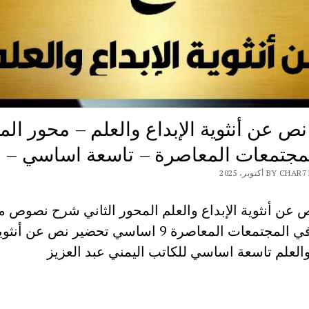
ص عن أنثوية الإبداع والعلم – محور الم
مجتمعات المعاصرة – تاسعة اساسي –
BY أكتوبر، 2025
عن أنثوية الإبداع والعلم المحور الثاني شرح نصوص م
المرأة في المجتمعات المعاصرة 9 اساسي تحضير نص عن أنثو
والعلم تاسعة اساسي للكاتب اليمني عبد العزيز