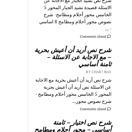
شرح نص نشيد الجبار مع الاجابة عن
الاسئلة قصيدة نشيد الجبار المحور 5
الخامس محور أحلام ومطامح- شرح
نصوص محور أحلام ومطامح 8 اساسي
- ...
Comments closed
شرح نص أريد أن أعيش بحرية
– مع الاجابة عن الاسئلة –
ثامنة أساسي
BY CHAR7 NAS
شرح نص أريد أن أعيش بحرية مع الاجابة
عن الاسئلة نص أريد أن أعيش بحرية
المحور 5 الخامس محور أحلام ومطامح -
شرح نصوص محور...
Comments closed
شرح نص اختيار – ثامنة
أساسي – محور أحلام ومطامح