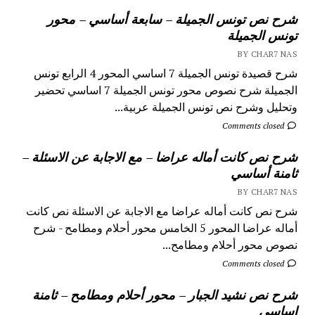
شرح نص تونس الجميلة – سابعة أساسي – محور
تونس الجميلة
BY CHAR7 NAS
شرح قصيدة تونس الجميلة 7 اساسي المحور 4 الرابع تونس
الجميلة شرح نصوص محور تونس الجميلة 7 اساسي تحضير
وتحليل وشرح نص تونس الجميلة عربية...
Comments closed
شرح نص كانت أماله عراضا – مع الاجابة عن الاسئلة –
ثامنة أساسي
BY CHAR7 NAS
شرح نص كانت أماله عراضا مع الاجابة عن الاسئلة نص كانت
أماله عراضا المحور 5 الخامس محور أحلام ومطامح - شرح
نصوص محور أحلام ومطامح...
Comments closed
شرح نص نشيد الجبار – محور أحلام ومطامح – ثامنة
اساسي