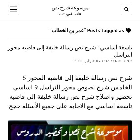
موسوعة شرح نص
open
menu
8 أغسطس، 2026
Posts tagged as “عمر بن الخطاب”
تاسعة أساسي : شرح نص رسالة خليفة إلى قاضيه محور
التراسل
BY CHAR7 NAS ON 2 فبراير، 2020
شرح نص رسالة خليفة إلى قاضيه المحور 5
الخامس شرح نصوص محور التراسل 9 اساسي
تحضير واصلاح شرح نص رسالة خليفة إلى قاضيه
تاسعة اساسي مع الاجابة على جميع الأسئلة حجج