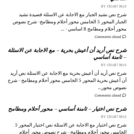
BY CHAR7 NAS
شرح نص نشيد الجبار مع الاجابة عن الاسئلة قصيدة نشيد
الجبار المحور 5 الخامس محور أحلام ومطامح- شرح نصوص
محور أحلام ومطامح 8 اساسي - ...
Comments closed
شرح نص أريد أن أعيش بحرية – مع الاجابة عن الاسئلة
– ثامنة أساسي
BY CHAR7 NAS
شرح نص أريد أن أعيش بحرية مع الاجابة عن الاسئلة نص أريد
أن أعيش بحرية المحور 5 الخامس محور أحلام ومطامح - شرح
نصوص محور...
Comments closed
شرح نص اختيار – ثامنة أساسي – محور أحلام ومطامح
BY CHAR7 NAS
شرح نص اختيار مع الاجابة عن الاسئلة نص اختيار المحور 5
الخامس محور أحلام ومطامح - شرح نصوص محور أحلام