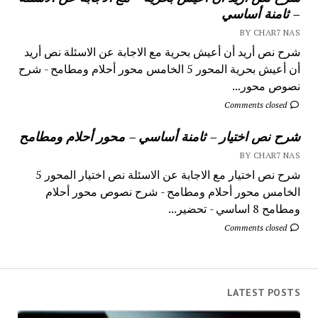
– ثامنة أساسي
BY CHAR7 NAS
شرح نص أريد أن أعيش بحرية مع الاجابة عن الاسئلة نص أريد
أن أعيش بحرية المحور 5 الخامس محور أحلام ومطامح - شرح
نصوص محور...
Comments closed
شرح نص اختيار – ثامنة أساسي – محور أحلام ومطامح
BY CHAR7 NAS
شرح نص اختيار مع الاجابة عن الاسئلة نص اختيار المحور 5
الخامس محور أحلام ومطامح - شرح نصوص محور أحلام
ومطامح 8 اساسي - تحضير...
Comments closed
LATEST POSTS