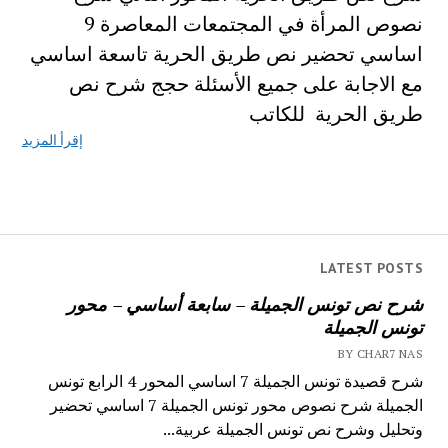
نصوص المرأة في المجتمعات المعاصرة 9
اساسي تحضير نص طريق الحرية تاسعة اساسي
مع الاجابة على جميع الأسئلة حجج شرح نص
طريق الحرية للكاتب
إقرأ المزيد
LATEST POSTS
شرح نص تونس الجميلة – سابعة أساسي – محور
تونس الجميلة
BY CHAR7 NAS
شرح قصيدة تونس الجميلة 7 اساسي المحور 4 الرابع تونس
الجميلة شرح نصوص محور تونس الجميلة 7 اساسي تحضير
وتحليل وشرح نص تونس الجميلة عربية...