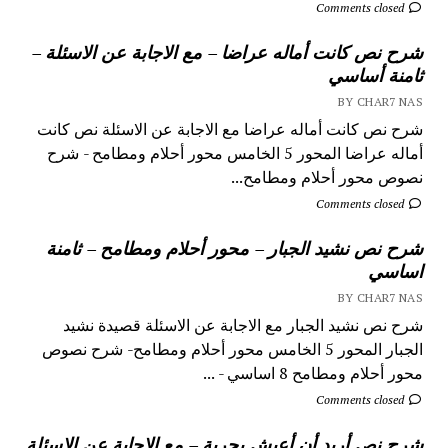
Comments closed
شرح نص كانت أماله عراضا – مع الاجابة عن الاسئلة –
ثامنة أساسي
BY CHAR7 NAS
شرح نص كانت أماله عراضا مع الاجابة عن الاسئلة نص كانت
أماله عراضا المحور 5 الخامس محور أحلام ومطامح - شرح
نصوص محور أحلام ومطامح...
Comments closed
شرح نص نشيد الجبار – محور أحلام ومطامح – ثامنة
اساسي
BY CHAR7 NAS
شرح نص نشيد الجبار مع الاجابة عن الاسئلة قصيدة نشيد
الجبار المحور 5 الخامس محور أحلام ومطامح- شرح نصوص
محور أحلام ومطامح 8 اساسي - ...
Comments closed
شرح نص أريد أن أعيش بحرية – مع الاجابة عن الاسئلة