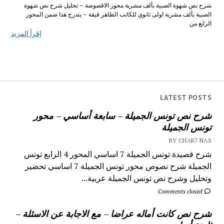
شرح نص شهوة الصبية بألف مشرية محور الاقصوصة – تحليل شرح نص شهوة
الصبية بألف مشرية اولى ثانوي للكاتب الطاهر قيقة – يندرج هذا ضمن المحور
الرابع من
إقرأ المزيد
LATEST POSTS
شرح نص تونس الجميلة – سابعة أساسي – محور
تونس الجميلة
BY CHAR7 NAS
شرح قصيدة تونس الجميلة 7 اساسي المحور 4 الرابع تونس
الجميلة شرح نصوص محور تونس الجميلة 7 اساسي تحضير
وتحليل وشرح نص تونس الجميلة عربية...
Comments closed
شرح نص كانت أماله عراضا – مع الاجابة عن الاسئلة –