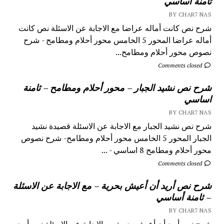
ثامنة أساسي
BY CHAR7 NAS
شرح نص كانت أماله عراضا مع الاجابة عن الاسئلة نص كانت
أماله عراضا المحور 5 الخامس محور أحلام ومطامح - شرح
نصوص محور أحلام ومطامح...
Comments closed
شرح نص نشيد الجبار – محور أحلام ومطامح – ثامنة
اساسي
BY CHAR7 NAS
شرح نص نشيد الجبار مع الاجابة عن الاسئلة قصيدة نشيد
الجبار المحور 5 الخامس محور أحلام ومطامح- شرح نصوص
محور أحلام ومطامح 8 اساسي - ...
Comments closed
شرح نص أريد أن أعيش بحرية – مع الاجابة عن الاسئلة
– ثامنة أساسي
BY CHAR7 NAS
شرح نص أريد أن أعيش بحرية مع الاجابة عن الاسئلة نص أريد