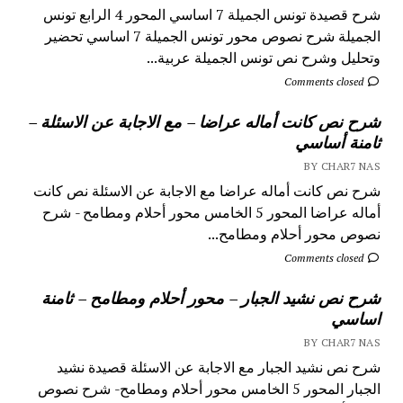
شرح قصيدة تونس الجميلة 7 اساسي المحور 4 الرابع تونس
الجميلة شرح نصوص محور تونس الجميلة 7 اساسي تحضير
وتحليل وشرح نص تونس الجميلة عربية...
Comments closed
شرح نص كانت أماله عراضا – مع الاجابة عن الاسئلة –
ثامنة أساسي
BY CHAR7 NAS
شرح نص كانت أماله عراضا مع الاجابة عن الاسئلة نص كانت
أماله عراضا المحور 5 الخامس محور أحلام ومطامح - شرح
نصوص محور أحلام ومطامح...
Comments closed
شرح نص نشيد الجبار – محور أحلام ومطامح – ثامنة
اساسي
BY CHAR7 NAS
شرح نص نشيد الجبار مع الاجابة عن الاسئلة قصيدة نشيد
الجبار المحور 5 الخامس محور أحلام ومطامح- شرح نصوص