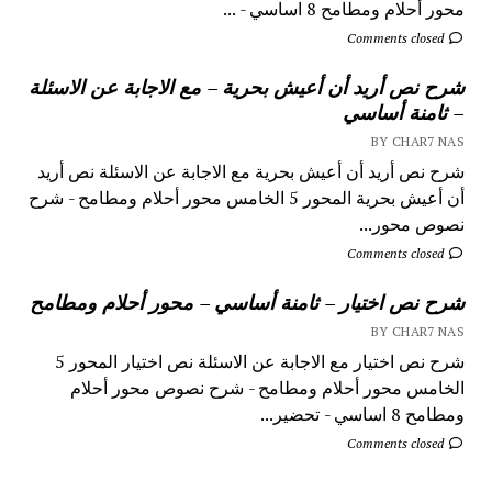
محور أحلام ومطامح 8 اساسي - ...
Comments closed
شرح نص أريد أن أعيش بحرية – مع الاجابة عن الاسئلة
– ثامنة أساسي
BY CHAR7 NAS
شرح نص أريد أن أعيش بحرية مع الاجابة عن الاسئلة نص أريد
أن أعيش بحرية المحور 5 الخامس محور أحلام ومطامح - شرح
نصوص محور...
Comments closed
شرح نص اختيار – ثامنة أساسي – محور أحلام ومطامح
BY CHAR7 NAS
شرح نص اختيار مع الاجابة عن الاسئلة نص اختيار المحور 5
الخامس محور أحلام ومطامح - شرح نصوص محور أحلام
ومطامح 8 اساسي - تحضير...
Comments closed