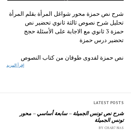
شرح نص حمزة محور شواغل المرأة بقلم المرأة
تحليل شرح نصوص ثالثة ثانوي تحضير نص
حمزة 3 ثانوي مع الاجابة على الأسئلة حجج
تحضير درس حمزة
نص حمزة لفدوى طوقان من كتاب النصوص
إقرأ المزيد
LATEST POSTS
شرح نص تونس الجميلة – سابعة أساسي – محور
تونس الجميلة
BY CHAR7 NAS