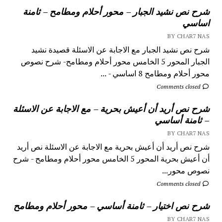
شرح نص نشيد الجبار – محور أحلام ومطامح – ثامنة
اساسي
BY CHAR7 NAS
شرح نص نشيد الجبار مع الاجابة عن الاسئلة قصيدة نشيد
الجبار المحور 5 الخامس محور أحلام ومطامح- شرح نصوص
محور أحلام ومطامح 8 اساسي - ...
Comments closed
شرح نص أريد أن أعيش بحرية – مع الاجابة عن الاسئلة
– ثامنة أساسي
BY CHAR7 NAS
شرح نص أريد أن أعيش بحرية مع الاجابة عن الاسئلة نص أريد
أن أعيش بحرية المحور 5 الخامس محور أحلام ومطامح - شرح
نصوص محور...
Comments closed
شرح نص اختيار – ثامنة أساسي – محور أحلام ومطامح
BY CHAR7 NAS