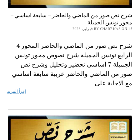
شرح نص صور من الماضي والحاضر – سابعة اساسي –
محور تونس الجميلة
BY CHAR7 NAS ON 15 فبراير، 2026
شرح نص صور من الماضي والحاضر المحور 4
الرابع تونس الجميلة شرح نصوص محور تونس
الجميلة 7 اساسي تحضير وتحليل وشرح نص
صور من الماضي والحاضر عربية سابعة اساسي
مع الاجابة على
إقرأ المزيد