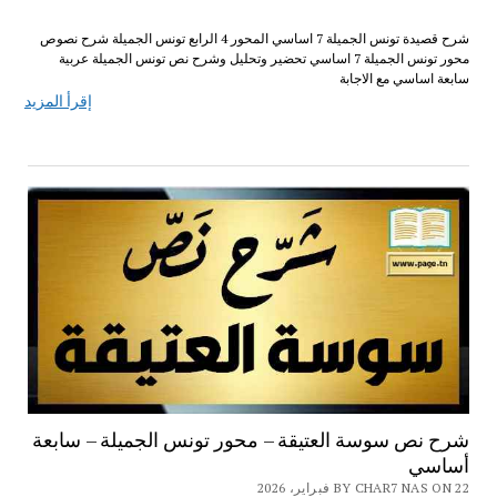
شرح قصيدة تونس الجميلة 7 اساسي المحور 4 الرابع تونس الجميلة شرح نصوص
محور تونس الجميلة 7 اساسي تحضير وتحليل وشرح نص تونس الجميلة عربية
سابعة اساسي مع الاجابة
إقرأ المزيد
شرح نص سوسة العتيقة – محور تونس الجميلة – سابعة
أساسي
BY CHAR7 NAS ON 22 فبراير، 2026