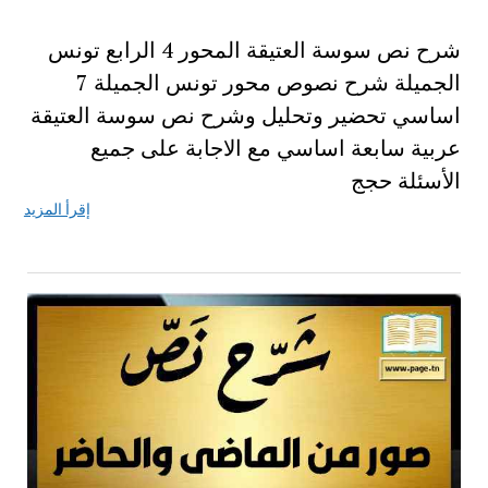
شرح نص سوسة العتيقة المحور 4 الرابع تونس
الجميلة شرح نصوص محور تونس الجميلة 7
اساسي تحضير وتحليل وشرح نص سوسة العتيقة
عربية سابعة اساسي مع الاجابة على جميع
الأسئلة حجج
إقرأ المزيد