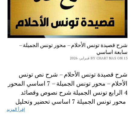
شرح قصيدة تونس الأحلام – محور تونس الجميلة –
سابعة اساسي
BY CHAR7 NAS ON 13 فبراير، 2026
شرح قصيدة تونس الأحلام – شرح نص تونس
الأحلام – محور تونس الجميلة – 7 اساسي المحور
4 الرابع تونس الجميلة شرح نصوص وقصائد
محور تونس الجميلة 7 اساسي تحضير وتحليل
إقرأ المزيد