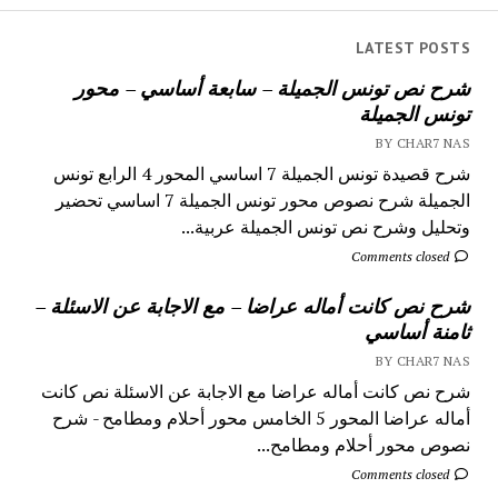
LATEST POSTS
شرح نص تونس الجميلة – سابعة أساسي – محور
تونس الجميلة
BY CHAR7 NAS
شرح قصيدة تونس الجميلة 7 اساسي المحور 4 الرابع تونس
الجميلة شرح نصوص محور تونس الجميلة 7 اساسي تحضير
وتحليل وشرح نص تونس الجميلة عربية...
Comments closed
شرح نص كانت أماله عراضا – مع الاجابة عن الاسئلة –
ثامنة أساسي
BY CHAR7 NAS
شرح نص كانت أماله عراضا مع الاجابة عن الاسئلة نص كانت
أماله عراضا المحور 5 الخامس محور أحلام ومطامح - شرح
نصوص محور أحلام ومطامح...
Comments closed