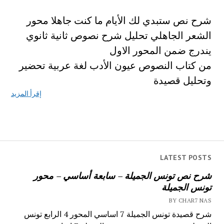
شرح نص ستبدي لك الأيام ما كنت جاهلا محور
الشعر الجاهلي تحليل شرح نصوص ثانية ثانوي
يندرج ضمن المحور الاول
من كتاب النصوص عيون الأدب لغة عربية تحضير
وتحليل قصيدة
إقرأ المزيد
LATEST POSTS
شرح نص تونس الجميلة – سابعة أساسي – محور
تونس الجميلة
BY CHAR7 NAS
شرح قصيدة تونس الجميلة 7 اساسي المحور 4 الرابع تونس