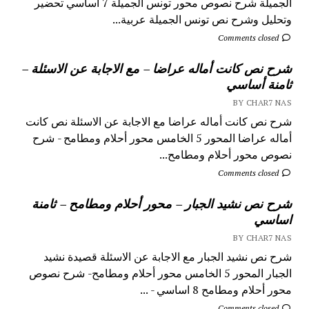
الجميلة شرح نصوص محور تونس الجميلة 7 اساسي تحضير
وتحليل وشرح نص تونس الجميلة عربية...
Comments closed
شرح نص كانت أماله عراضا – مع الاجابة عن الاسئلة –
ثامنة أساسي
BY CHAR7 NAS
شرح نص كانت أماله عراضا مع الاجابة عن الاسئلة نص كانت
أماله عراضا المحور 5 الخامس محور أحلام ومطامح - شرح
نصوص محور أحلام ومطامح...
Comments closed
شرح نص نشيد الجبار – محور أحلام ومطامح – ثامنة
اساسي
BY CHAR7 NAS
شرح نص نشيد الجبار مع الاجابة عن الاسئلة قصيدة نشيد
الجبار المحور 5 الخامس محور أحلام ومطامح- شرح نصوص
محور أحلام ومطامح 8 اساسي - ...
Comments closed