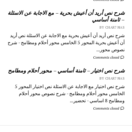
شرح نص أريد أن أعيش بحرية – مع الاجابة عن الاسئلة
– ثامنة أساسي
BY CHAR7 NAS
شرح نص أريد أن أعيش بحرية مع الاجابة عن الاسئلة نص أريد
أن أعيش بحرية المحور 5 الخامس محور أحلام ومطامح - شرح
نصوص محور...
Comments closed
شرح نص اختيار – ثامنة أساسي – محور أحلام ومطامح
BY CHAR7 NAS
شرح نص اختيار مع الاجابة عن الاسئلة نص اختيار المحور 5
الخامس محور أحلام ومطامح - شرح نصوص محور أحلام
ومطامح 8 اساسي - تحضير...
Comments closed