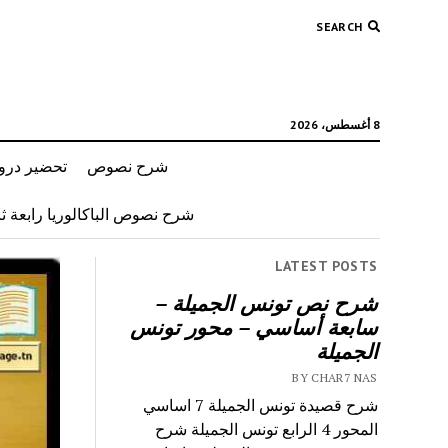
SEARCH
8 أغسطس، 2026
شرح نصوص
تحضير دروس
شرح نصوص الباكالوريا رابعة ثان
LATEST POSTS
شرح نص تونس الجميلة –
سابعة أساسي – محور تونس
الجميلة
BY CHAR7 NAS
شرح قصيدة تونس الجميلة 7 اساسي
المحور 4 الرابع تونس الجميلة شرح