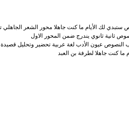
ستبدي لك الأيام ما كنت جاهلا محور الشعر الجاهلي ت
ص ثانية ثانوي يندرج ضمن المحور الاول
 النصوص عيون الأدب لغة عربية تحضير وتحليل قصيدة
م ما كنت جاهلا لطرفة بن العبد