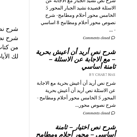
شرح نص نشيد الجبار مع الاجابة عن
الاسئلة قصيدة نشيد الجبار المحور 5
الخامس محور أحلام ومطامح- شرح
نصوص محور أحلام ومطامح 8 اساسي
شرح نص 
- ...
شرح نصو
Comments closed
من كتاب
شرح نص أريد أن أعيش بحرية
لك الأيا
– مع الاجابة عن الاسئلة –
ثامنة أساسي
BY CHAR7 NAS
شرح نص أريد أن أعيش بحرية مع الاجابة
عن الاسئلة نص أريد أن أعيش بحرية
المحور 5 الخامس محور أحلام ومطامح -
شرح نصوص محور...
Comments closed
شرح نص اختيار – ثامنة
أساسي – محور أحلام ومطامح