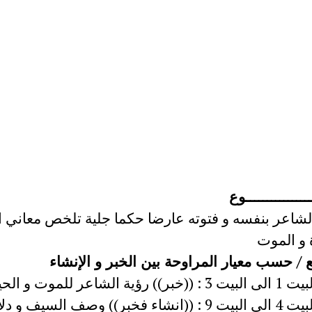
ـــــــــــــوع
لشاعر بنفسه و فتوته عارضا حكما جلية تلخص معاني 
ة و الموت
 / حسب معيار المراوحة بين الخبر و الإنشاء