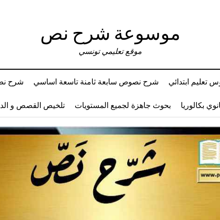
موسوعة شرح نص
موقع تعليمي تونسي
 تعليم ابتدائي
شرح نصوص سابعة ثامنة تاسعة اساسي
شرح نصو
وي بكالوريا
بحوث جاهزة لجميع المستويات
تلخيص القصص و ال