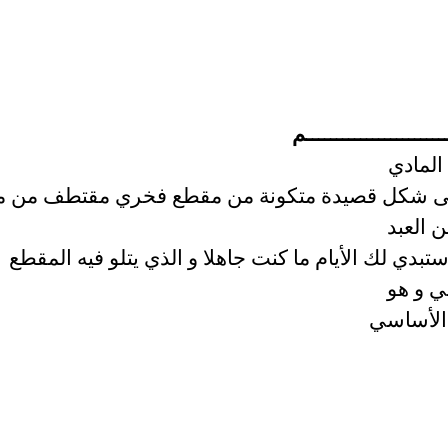
ــــــــــــــــــــــم
المادي
 شكل قصيدة متكونة من مقطع فخري مقتطف من م
 العبد
تبدي لك الأيام ما كنت جاهلا و الذي يتلو فيه المقطع
ـي و هو
الأساسي