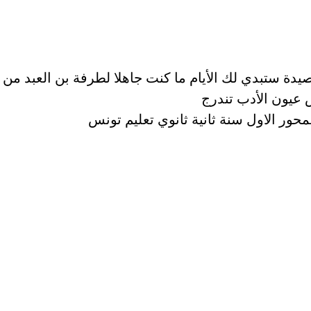
دة ستبدي لك الأيام ما كنت جاهلا لطرفة بن العبد من 
عيون الأدب تندرج
حور الاول سنة ثانية ثانوي تعليم تونس