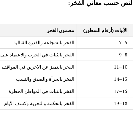
النص حسب معاني الفخر:
الأبيات (أرقام السطور
)
مضمون الفخر
5–7
الفخر بالشجاعة والقدرة القتالية
8–9
الفخر بالثبات في الحرب والاعتماد على ا
10–11
الفخر بالتميز عن الآخرين في المواقف
13–14
الفخر بالجرأة والصدق والنسب
15–17
الفخر بالثبات في المواطن الخطرة
18–19
الفخر بالحكمة والتجربة وكشف الأيام