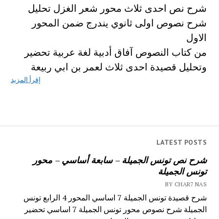
شرح نص احدى ثلاث محور شعر الغزل تحليل
شرح نصوص اولى ثانوي يندرج ضمن المحور
الاول
من كتاب النصوص آفاق أدبية لغة عربية تحضير
وتحليل قصيدة احدى ثلاث لعمر بن ابي ربيعة
إقرأ المزيد
LATEST POSTS
شرح نص تونس الجميلة – سابعة أساسي – محور
تونس الجميلة
BY CHAR7 NAS
شرح قصيدة تونس الجميلة 7 اساسي المحور 4 الرابع تونس
الجميلة شرح نصوص محور تونس الجميلة 7 اساسي تحضير