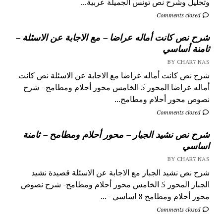
وتحليل وشرح نص تونس الجميلة عربية...
Comments closed
شرح نص كانت أماله عراضا – مع الاجابة عن الاسئلة –
ثامنة أساسي
BY CHAR7 NAS
شرح نص كانت أماله عراضا مع الاجابة عن الاسئلة نص كانت
أماله عراضا المحور 5 الخامس محور أحلام ومطامح - شرح
نصوص محور أحلام ومطامح...
Comments closed
شرح نص نشيد الجبار – محور أحلام ومطامح – ثامنة
اساسي
BY CHAR7 NAS
شرح نص نشيد الجبار مع الاجابة عن الاسئلة قصيدة نشيد
الجبار المحور 5 الخامس محور أحلام ومطامح- شرح نصوص
محور أحلام ومطامح 8 اساسي - ...
Comments closed