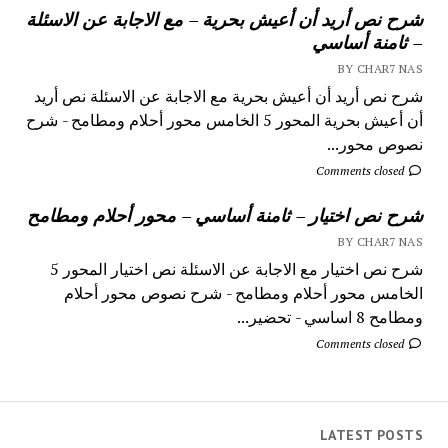
شرح نص أريد أن أعيش بحرية – مع الاجابة عن الاسئلة
– ثامنة أساسي
BY CHAR7 NAS
شرح نص أريد أن أعيش بحرية مع الاجابة عن الاسئلة نص أريد
أن أعيش بحرية المحور 5 الخامس محور أحلام ومطامح - شرح
نصوص محور...
Comments closed
شرح نص اختيار – ثامنة أساسي – محور أحلام ومطامح
BY CHAR7 NAS
شرح نص اختيار مع الاجابة عن الاسئلة نص اختيار المحور 5
الخامس محور أحلام ومطامح - شرح نصوص محور أحلام
ومطامح 8 اساسي - تحضير...
Comments closed
LATEST POSTS