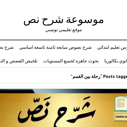
موسوعة شرح نص
موقع تعليمي تونسي
 تعليم ابتدائي
شرح نصوص سابعة ثامنة تاسعة اساسي
شرح نصو
وي بكالوريا
بحوث جاهزة لجميع المستويات
تلخيص القصص و ال