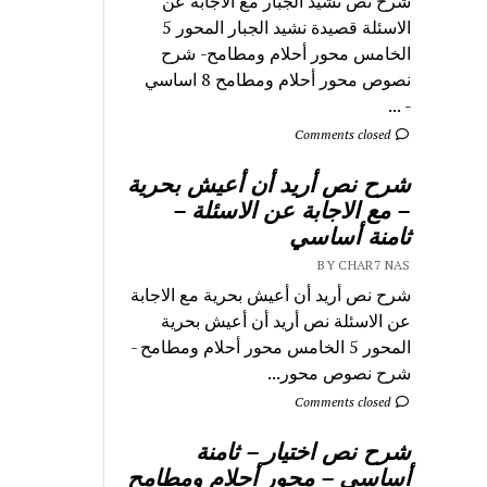
شرح نص نشيد الجبار مع الاجابة عن
الاسئلة قصيدة نشيد الجبار المحور 5
الخامس محور أحلام ومطامح- شرح
نصوص محور أحلام ومطامح 8 اساسي
- ...
Comments closed
شرح نص أريد أن أعيش بحرية
– مع الاجابة عن الاسئلة –
ثامنة أساسي
BY CHAR7 NAS
شرح نص أريد أن أعيش بحرية مع الاجابة
عن الاسئلة نص أريد أن أعيش بحرية
المحور 5 الخامس محور أحلام ومطامح -
شرح نصوص محور...
Comments closed
شرح نص اختيار – ثامنة
أساسي – محور أحلام ومطامح