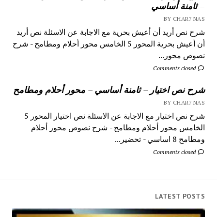
– ثامنة أساسي
BY CHAR7 NAS
شرح نص أريد أن أعيش بحرية مع الاجابة عن الاسئلة نص أريد
أن أعيش بحرية المحور 5 الخامس محور أحلام ومطامح - شرح
نصوص محور...
Comments closed
شرح نص اختيار – ثامنة أساسي – محور أحلام ومطامح
BY CHAR7 NAS
شرح نص اختيار مع الاجابة عن الاسئلة نص اختيار المحور 5
الخامس محور أحلام ومطامح - شرح نصوص محور أحلام
ومطامح 8 اساسي - تحضير...
Comments closed
LATEST POSTS