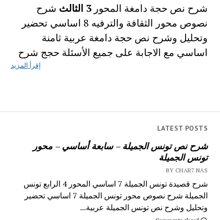
شرح نص حجة دامغة المحور
3 الثالث
شرح
نصوص محور الثقافة والترفيه 8 اساسي تحضير
وتحليل وشرح نص حجة دامغة عربية ثامنة
اساسي مع الاجابة على جميع الأسئلة حجج شرح
إقرأ المزيد
LATEST POSTS
شرح نص تونس الجميلة – سابعة أساسي – محور
تونس الجميلة
BY CHAR7 NAS
شرح قصيدة تونس الجميلة 7 اساسي المحور 4 الرابع تونس
الجميلة شرح نصوص محور تونس الجميلة 7 اساسي تحضير
وتحليل وشرح نص تونس الجميلة عربية...