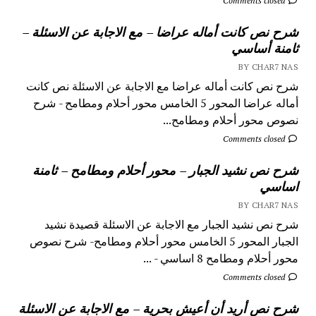
Comments closed
شرح نص كانت أماله عراضا – مع الاجابة عن الاسئلة –
ثامنة أساسي
BY CHAR7 NAS
شرح نص كانت أماله عراضا مع الاجابة عن الاسئلة نص كانت
أماله عراضا المحور 5 الخامس محور أحلام ومطامح - شرح
نصوص محور أحلام ومطامح...
Comments closed
شرح نص نشيد الجبار – محور أحلام ومطامح – ثامنة
اساسي
BY CHAR7 NAS
شرح نص نشيد الجبار مع الاجابة عن الاسئلة قصيدة نشيد
الجبار المحور 5 الخامس محور أحلام ومطامح- شرح نصوص
محور أحلام ومطامح 8 اساسي - ...
Comments closed
شرح نص أريد أن أعيش بحرية – مع الاجابة عن الاسئلة