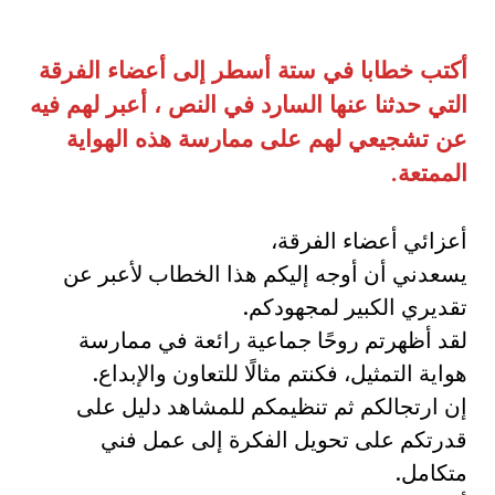
أكتب خطابا في ستة أسطر إلى أعضاء الفرقة
التي حدثنا عنها السارد في النص ، أعبر لهم فيه
عن تشجيعي لهم على ممارسة هذه الهواية
الممتعة
.
أعزائي أعضاء الفرقة،
يسعدني أن أوجه إليكم هذا الخطاب لأعبر عن
تقديري الكبير لمجهودكم.
لقد أظهرتم روحًا جماعية رائعة في ممارسة
هواية التمثيل، فكنتم مثالًا للتعاون والإبداع.
إن ارتجالكم ثم تنظيمكم للمشاهد دليل على
قدرتكم على تحويل الفكرة إلى عمل فني
متكامل.