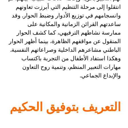
انتقلوا إلى مرحلة التنظيم التي أبرزت تعاونهم
وانسجامهم في توزيع الأدوار وضبط الحوار. وقد
ساعدتهم القرائن الزمانية والمكانية على
ممارسة نشاطهم الترفيهي، كما كشف الحوار
المنقول عن مواقفهم الظاهرة، بينما أظهر الحوار
الباطني مشاعرهم الداخلية وصراعاتهم النفسية.
وهكذا استفاد الأطفال من التجربة باكتساب
مهارات التعبير المنظم، وتنمية روح التعاون
والإبداع الجماعي.
التعريف بتوفيق الحكيم