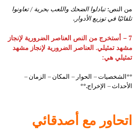
من النص:
تبادلوا الضحك واللعب بحرية
/
تعاونوا
تلقائيًا في توزيع الأدوار
.
7 –
أستخرج من النص العناصر الضرورية لإنجاز
مشهد تمثيلي. العناصر الضرورية لإنجاز مشهد
تمثيلي هي
:
**الشخصيات – الحوار – المكان – الزمان –
الأحداث – الإخراج.**
اتحاور مع أصدقائي