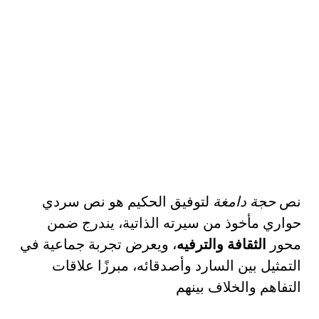
نص
حجة دامغة
لتوفيق الحكيم هو نص سردي
حواري مأخوذ من سيرته الذاتية، يندرج ضمن
محور
الثقافة والترفيه
، ويعرض تجربة جماعية في
التمثيل بين السارد وأصدقائه، مبرزًا علاقات
التفاهم والخلاف بينهم