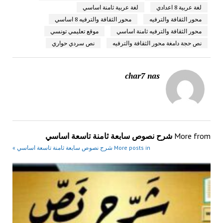
لغة عربية 8 اعدادي
لغة عربية ثامنة اساسي
محور الثقافة والترفيه
محور الثقافة والترفيه 8 اساسي
محور الثقافة والترفيه ثامنة اساسي
موقع تعليمي تونسي
نص حجة دامغة محور الثقافة والترفيه
نص سردي حواري
char7 nas
More from
شرح نصوص سابعة ثامنة تاسعة اساسي
More posts in شرح نصوص سابعة ثامنة تاسعة اساسي »