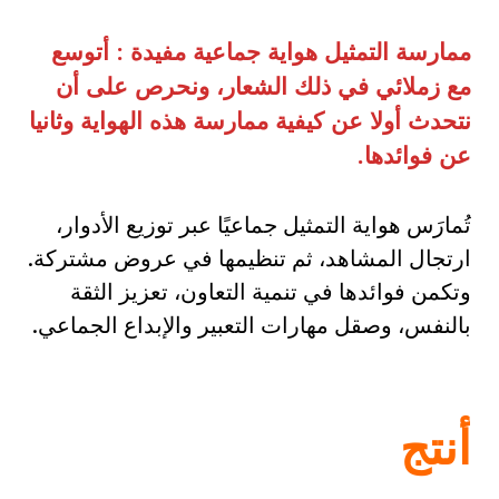
ممارسة التمثيل هواية جماعية مفيدة : أتوسع
مع زملائي في ذلك الشعار، ونحرص على أن
نتحدث أولا عن كيفية ممارسة هذه الهواية وثانيا
عن فوائدها.
تُمارَس هواية التمثيل جماعيًا عبر توزيع الأدوار،
ارتجال المشاهد، ثم تنظيمها في عروض مشتركة.
وتكمن فوائدها في تنمية التعاون، تعزيز الثقة
بالنفس، وصقل مهارات التعبير والإبداع الجماعي.
أنتج