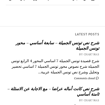
LATEST POSTS
شرح نص تونس الجميلة – سابعة أساسي – محور
تونس الجميلة
BY CHAR7 NAS
شرح قصيدة تونس الجميلة 7 اساسي المحور 4 الرابع تونس
الجميلة شرح نصوص محور تونس الجميلة 7 اساسي تحضير
وتحليل وشرح نص تونس الجميلة عربية...
Comments closed
شرح نص كانت أماله عراضا – مع الاجابة عن الاسئلة –
ثامنة أساسي
BY CHAR7 NAS