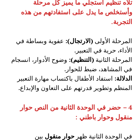
تلاه تنظيم استجلي ما يميز كل مرحلة
وأستخلص ما يدل على استفادتهم من هذه
التجربة
.
المرحلة الأولى
(الارتجال):
عفوية وبساطة في
الأداء، حرية في التعبير.
المرحلة الثانية
(التنظيم):
وضوح الأدوار، انسجام
في المشاهد، ضبط للحوار.
الدلالة:
استفاد الأطفال باكتساب مهارة التعبير
المنظم وتطوير قدرتهم على التعاون والإبداع.
4 –
حضر في الوحدة الثانية من النص حوار
منقول وحوار باطني
:
في الوحدة الثانية ظهر
حوار منقول
بين