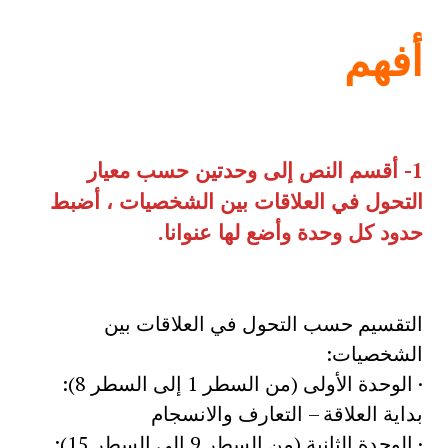
أفهم
1- أقسم النص إلى وحدتين حسب معيار
التحول في العلاقات بين الشخصيات ، أضبط
حدود كل وحدة وأضع لها عنوانا.
التقسيم حسب التحول في العلاقات بين
الشخصيات:
· الوحدة الأولى (من السطر 1 إلى السطر 8):
بداية العلاقة – التعارف والانسجام
· الوحدة الثانية (من السطر 9 إلى السطر 15):