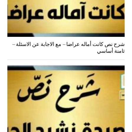
شرح نص كانت أماله عراضا – مع الاجابة عن الاسئلة –
ثامنة أساسي