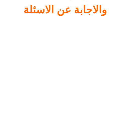
والاجابة عن الاسئلة