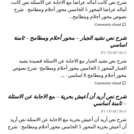
شرح نص كانت أماله عراضا مع الاجابة عن الاسئلة نص كانت
أماله عراضا المحور 5 الخامس محور أحلام ومطامح - شرح
نصوص محور أحلام ومطامح...
Comments closed
شرح نص نشيد الجبار – محور أحلام ومطامح – ثامنة
اساسي
BY CHAR7 NAS
شرح نص نشيد الجبار مع الاجابة عن الاسئلة قصيدة نشيد
الجبار المحور 5 الخامس محور أحلام ومطامح- شرح نصوص
محور أحلام ومطامح 8 اساسي - ...
Comments closed
شرح نص أريد أن أعيش بحرية – مع الاجابة عن الاسئلة
– ثامنة أساسي
BY CHAR7 NAS
شرح نص أريد أن أعيش بحرية مع الاجابة عن الاسئلة نص أريد
أن أعيش بحرية المحور 5 الخامس محور أحلام ومطامح - شرح
نصوص محور...