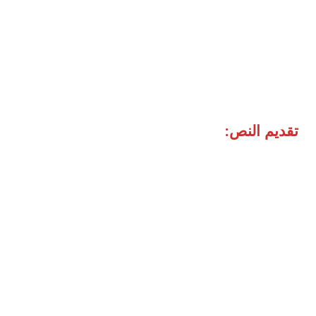
تقديم النص: