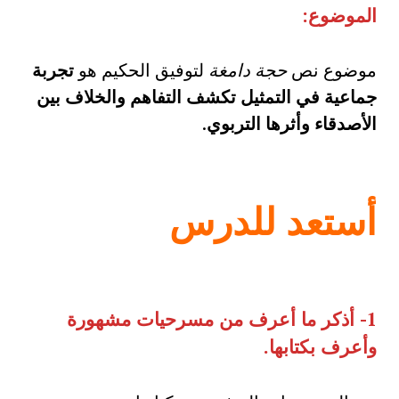
الموضوع:
موضوع نص
حجة دامغة
لتوفيق الحكيم هو
تجربة
جماعية في التمثيل تكشف التفاهم والخلاف بين
الأصدقاء وأثرها التربوي
.
أستعد للدرس
1- أذكر ما أعرف من مسرحيات مشهورة
وأعرف بكتابها.