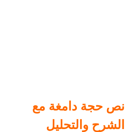
نص حجة دامغة مع
الشرح والتحليل