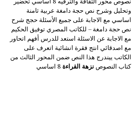
نصوص محور الثقافة والترفيه 8 اساسي تحضير
وتحليل وشرح نص حجة دامغة عربية ثامنة
اساسي مع الاجابة على جميع الأسئلة حجج شرح
نص حجة دامغة – للكاتب المصري توفيق الحكيم
مع الاجابة عن الاسئلة استعد للدرس أفهم اتحاور
مع اصدقائي انتج فقرة انشائية اتعرف على
الكاتب ييندرج هذا النص ضمن المحور الثالث من
كتاب النصوص
نزهة القراءة
8 اساسي