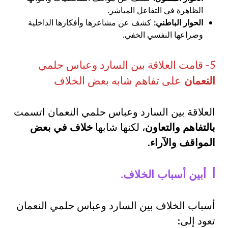
الظاهرة في التفاعل المباشر.
الحوار الباطني
:
كشف عن مشاعرها وأفكارها الداخلية
وصراعها النفسي الخفي.
5- قامت العلاقة بين السارد وعباس حلمي
النعمان
على تفاهم شابه بعض الخلاف
العلاقة بين السارد وعباس حلمي النعمان اتسمت
بالتفاهم والتعاون
، لكنها شابها
خلاف في بعض
المواقف والآراء
.
أ أبين أسباب الخلاف
.
أسباب الخلاف بين السارد وعباس حلمي النعمان
تعود إلى: