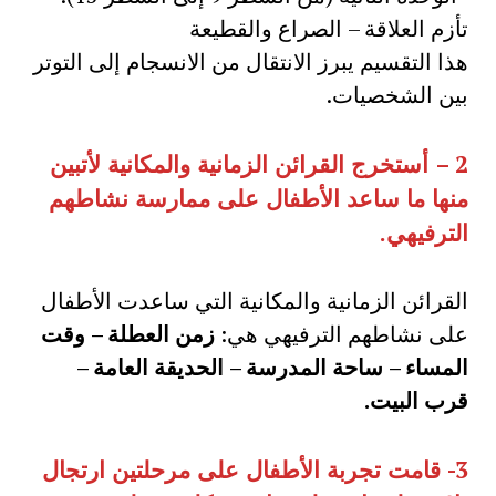
تأزم العلاقة – الصراع والقطيعة
هذا التقسيم يبرز الانتقال من الانسجام إلى التوتر
بين الشخصيات.
2 –
أستخرج القرائن الزمانية والمكانية لأتبين
منها ما ساعد الأطفال على ممارسة نشاطهم
الترفيهي
.
القرائن الزمانية والمكانية التي ساعدت الأطفال
على نشاطهم الترفيهي هي:
زمن العطلة – وقت
المساء – ساحة المدرسة – الحديقة العامة –
قرب البيت
.
3-
قامت تجربة الأطفال على مرحلتين ارتجال