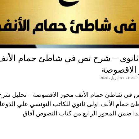
ثانوي – شرح نص في شاطئ حمام الأنف
الاقصوصة
BY  أبريل، 2026
 في شاطئ حمام الأنف محور الاقصوصة – تحليل شر
 حمام الأنف اولى ثانوي للكاتب التونسي علي الدوعا
ذا ضمن المحور الرابع من كتاب النصوص آفاق