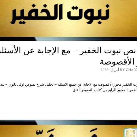
ص نبوت الخفير – مع الإجابة عن الأسئلة
الأقصوصة
B أبريل، 2026
 الخفير محور الاقصوصة مع الاجابة عن جميع الاسئلة – تحليل شرح نصوص اولى ثانوي – ين
 ضمن المحور الرابع من كتاب النصوص آفاق