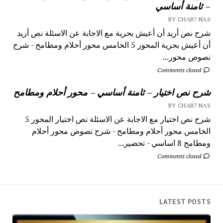
– ثامنة أساسي
BY CHAR7 NAS
شرح نص أريد أن أعيش بحرية مع الاجابة عن الاسئلة نص أريد
أن أعيش بحرية المحور 5 الخامس محور أحلام ومطامح - شرح
نصوص محور...
Comments closed
شرح نص اختيار – ثامنة أساسي – محور أحلام ومطامح
BY CHAR7 NAS
شرح نص اختيار مع الاجابة عن الاسئلة نص اختيار المحور 5
الخامس محور أحلام ومطامح - شرح نصوص محور أحلام
ومطامح 8 اساسي - تحضير...
Comments closed
LATEST POSTS