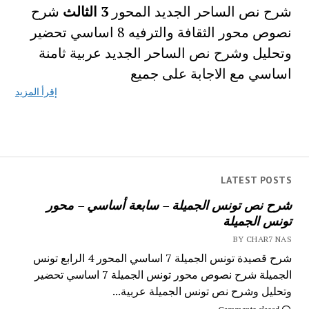
شرح نص الساحر الجديد المحور
3
الثالث
شرح
نصوص محور الثقافة والترفيه 8 اساسي تحضير
وتحليل وشرح نص الساحر الجديد عربية ثامنة
اساسي مع الاجابة على جميع
إقرأ المزيد
LATEST POSTS
شرح نص تونس الجميلة – سابعة أساسي – محور
تونس الجميلة
BY CHAR7 NAS
شرح قصيدة تونس الجميلة 7 اساسي المحور 4 الرابع تونس
الجميلة شرح نصوص محور تونس الجميلة 7 اساسي تحضير
وتحليل وشرح نص تونس الجميلة عربية...