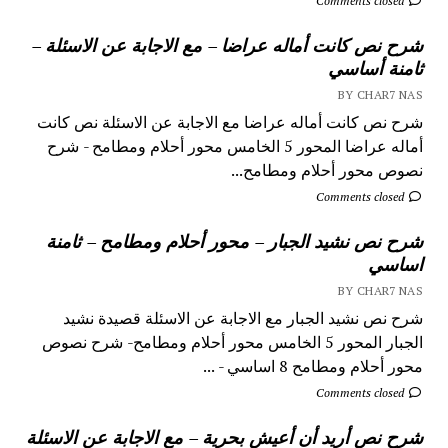
Comments closed
شرح نص كانت أماله عراضا – مع الاجابة عن الاسئلة –
ثامنة أساسي
BY CHAR7 NAS
شرح نص كانت أماله عراضا مع الاجابة عن الاسئلة نص كانت
أماله عراضا المحور 5 الخامس محور أحلام ومطامح - شرح
نصوص محور أحلام ومطامح...
Comments closed
شرح نص نشيد الجبار – محور أحلام ومطامح – ثامنة
اساسي
BY CHAR7 NAS
شرح نص نشيد الجبار مع الاجابة عن الاسئلة قصيدة نشيد
الجبار المحور 5 الخامس محور أحلام ومطامح- شرح نصوص
محور أحلام ومطامح 8 اساسي - ...
Comments closed
شرح نص أريد أن أعيش بحرية – مع الاجابة عن الاسئلة