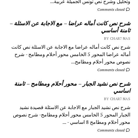
وتحليل وشرح نص تونس الجميلة عربية...
Comments closed
شرح نص كانت أماله عراضا – مع الاجابة عن الاسئلة –
ثامنة أساسي
BY CHAR7 NAS
شرح نص كانت أماله عراضا مع الاجابة عن الاسئلة نص كانت
أماله عراضا المحور 5 الخامس محور أحلام ومطامح - شرح
نصوص محور أحلام ومطامح...
Comments closed
شرح نص نشيد الجبار – محور أحلام ومطامح – ثامنة
اساسي
BY CHAR7 NAS
شرح نص نشيد الجبار مع الاجابة عن الاسئلة قصيدة نشيد
الجبار المحور 5 الخامس محور أحلام ومطامح- شرح نصوص
محور أحلام ومطامح 8 اساسي - ...
Comments closed