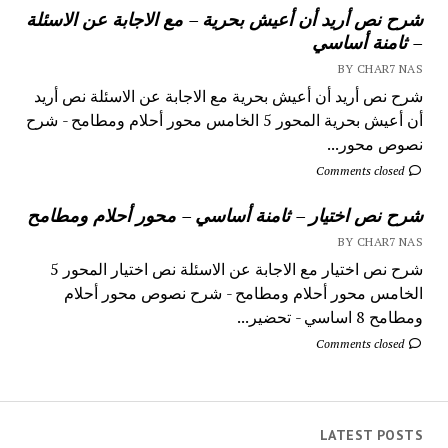
شرح نص أريد أن أعيش بحرية – مع الاجابة عن الاسئلة
– ثامنة أساسي
BY CHAR7 NAS
شرح نص أريد أن أعيش بحرية مع الاجابة عن الاسئلة نص أريد
أن أعيش بحرية المحور 5 الخامس محور أحلام ومطامح - شرح
نصوص محور...
Comments closed
شرح نص اختيار – ثامنة أساسي – محور أحلام ومطامح
BY CHAR7 NAS
شرح نص اختيار مع الاجابة عن الاسئلة نص اختيار المحور 5
الخامس محور أحلام ومطامح - شرح نصوص محور أحلام
ومطامح 8 اساسي - تحضير...
Comments closed
LATEST POSTS