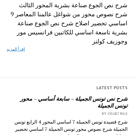
شرح نص الجوع صناعة بشرية المحور الثالث
شرح نصوص محور من شواغل عالمنا المعاصر 9
اساسي تحضير اصلاح شرح نص الجوع صناعة
بشرية تاسعة اساسي للكاتبين فرانسیس مور
وجوزيف كولنز
إقرأ المزيد
LATEST POSTS
شرح نص تونس الجميلة – سابعة أساسي – محور
تونس الجميلة
BY CHAR7 NAS
شرح قصيدة تونس الجميلة 7 اساسي المحور 4 الرابع تونس
الجميلة شرح نصوص محور تونس الجميلة 7 اساسي تحضير