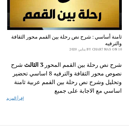
ثامنة أساسي : شرح نص رحلة بين القمم محور الثقافة
والترفيه
BY CHAR7 NAS ON 10 يناير، 2020
شرح نص رحلة بين القمم المحور
3
الثالث
شرح
نصوص محور الثقافة والترفيه 8 اساسي تحضير
وتحليل وشرح نص رحلة بين القمم عربية ثامنة
اساسي مع الاجابة على جميع
إقرأ المزيد