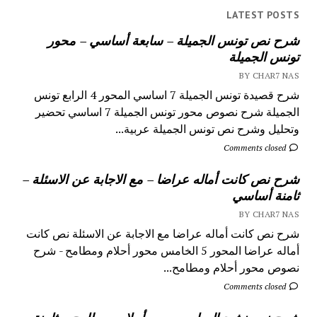
LATEST POSTS
شرح نص تونس الجميلة – سابعة أساسي – محور
تونس الجميلة
BY CHAR7 NAS
شرح قصيدة تونس الجميلة 7 اساسي المحور 4 الرابع تونس
الجميلة شرح نصوص محور تونس الجميلة 7 اساسي تحضير
وتحليل وشرح نص تونس الجميلة عربية...
Comments closed
شرح نص كانت أماله عراضا – مع الاجابة عن الاسئلة –
ثامنة أساسي
BY CHAR7 NAS
شرح نص كانت أماله عراضا مع الاجابة عن الاسئلة نص كانت
أماله عراضا المحور 5 الخامس محور أحلام ومطامح - شرح
نصوص محور أحلام ومطامح...
Comments closed