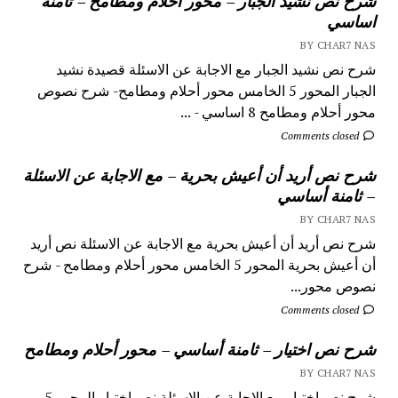
شرح نص نشيد الجبار – محور أحلام ومطامح – ثامنة
اساسي
BY CHAR7 NAS
شرح نص نشيد الجبار مع الاجابة عن الاسئلة قصيدة نشيد
الجبار المحور 5 الخامس محور أحلام ومطامح- شرح نصوص
محور أحلام ومطامح 8 اساسي - ...
Comments closed
شرح نص أريد أن أعيش بحرية – مع الاجابة عن الاسئلة
– ثامنة أساسي
BY CHAR7 NAS
شرح نص أريد أن أعيش بحرية مع الاجابة عن الاسئلة نص أريد
أن أعيش بحرية المحور 5 الخامس محور أحلام ومطامح - شرح
نصوص محور...
Comments closed
شرح نص اختيار – ثامنة أساسي – محور أحلام ومطامح
BY CHAR7 NAS
شرح نص اختيار مع الاجابة عن الاسئلة نص اختيار المحور 5