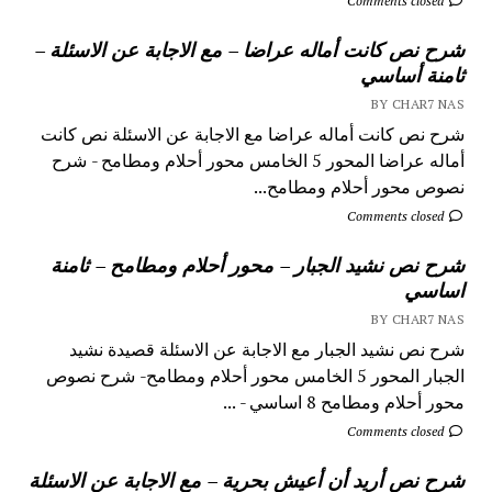
Comments closed
شرح نص كانت أماله عراضا – مع الاجابة عن الاسئلة –
ثامنة أساسي
BY CHAR7 NAS
شرح نص كانت أماله عراضا مع الاجابة عن الاسئلة نص كانت
أماله عراضا المحور 5 الخامس محور أحلام ومطامح - شرح
نصوص محور أحلام ومطامح...
Comments closed
شرح نص نشيد الجبار – محور أحلام ومطامح – ثامنة
اساسي
BY CHAR7 NAS
شرح نص نشيد الجبار مع الاجابة عن الاسئلة قصيدة نشيد
الجبار المحور 5 الخامس محور أحلام ومطامح- شرح نصوص
محور أحلام ومطامح 8 اساسي - ...
Comments closed
شرح نص أريد أن أعيش بحرية – مع الاجابة عن الاسئلة