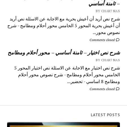
– ثامنة أساسي
BY CHAR7 NAS
شرح نص أريد أن أعيش بحرية مع الاجابة عن الاسئلة نص أريد
أن أعيش بحرية المحور 5 الخامس محور أحلام ومطامح - شرح
نصوص محور...
Comments closed
شرح نص اختيار – ثامنة أساسي – محور أحلام ومطامح
BY CHAR7 NAS
شرح نص اختيار مع الاجابة عن الاسئلة نص اختيار المحور 5
الخامس محور أحلام ومطامح - شرح نصوص محور أحلام
ومطامح 8 اساسي - تحضير...
Comments closed
LATEST POSTS