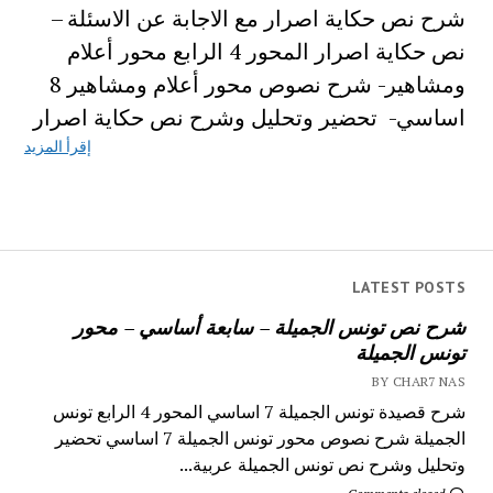
شرح نص حكاية اصرار مع الاجابة عن الاسئلة –
نص حكاية اصرار المحور 4 الرابع محور أعلام
ومشاهير- شرح نصوص محور أعلام ومشاهير 8
اساسي- تحضير وتحليل وشرح نص حكاية اصرار
إقرأ المزيد
LATEST POSTS
شرح نص تونس الجميلة – سابعة أساسي – محور
تونس الجميلة
BY CHAR7 NAS
شرح قصيدة تونس الجميلة 7 اساسي المحور 4 الرابع تونس
الجميلة شرح نصوص محور تونس الجميلة 7 اساسي تحضير
وتحليل وشرح نص تونس الجميلة عربية...