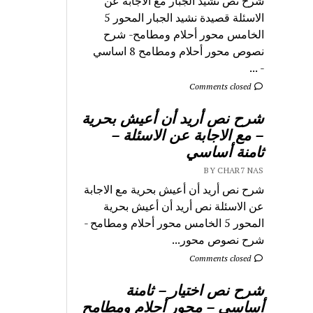
شرح نص نشيد الجبار مع الاجابة عن
الاسئلة قصيدة نشيد الجبار المحور 5
الخامس محور أحلام ومطامح- شرح
نصوص محور أحلام ومطامح 8 اساسي
- ...
Comments closed
شرح نص أريد أن أعيش بحرية
– مع الاجابة عن الاسئلة –
ثامنة أساسي
BY CHAR7 NAS
شرح نص أريد أن أعيش بحرية مع الاجابة
عن الاسئلة نص أريد أن أعيش بحرية
المحور 5 الخامس محور أحلام ومطامح -
شرح نصوص محور...
Comments closed
شرح نص اختيار – ثامنة
أساسي – محور أحلام ومطامح