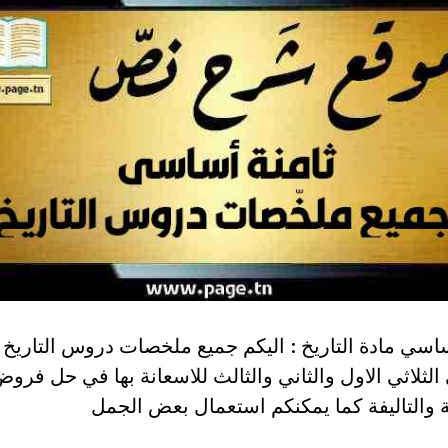
لثلاثي الاول والثاني والثالث للاسعانة بها في حل فرو
ة والتاليفة كما يمكنكم استعمال بعض الجمل