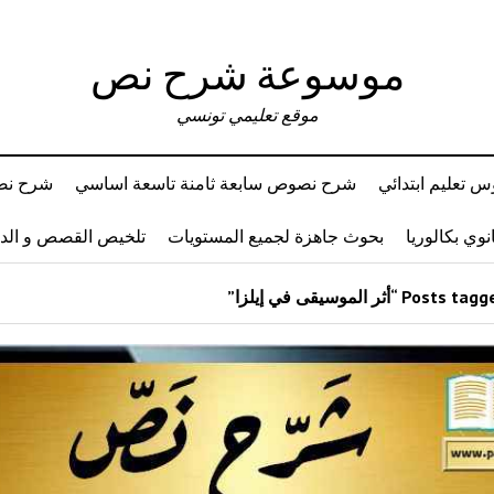
موسوعة شرح نص
موقع تعليمي تونسي
 تعليم ابتدائي
شرح نصوص سابعة ثامنة تاسعة اساسي
شرح نصو
وي بكالوريا
بحوث جاهزة لجميع المستويات
تلخيص القصص و ال