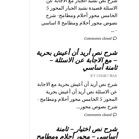
شرح نص نشيد الجبار مع الاجابة عن
الاسئلة قصيدة نشيد الجبار المحور 5
الخامس محور أحلام ومطامح- شرح
نصوص محور أحلام ومطامح 8 اساسي
- ...
Comments closed
شرح نص أريد أن أعيش بحرية
– مع الاجابة عن الاسئلة –
ثامنة أساسي
BY CHAR7 NAS
شرح نص أريد أن أعيش بحرية مع الاجابة
عن الاسئلة نص أريد أن أعيش بحرية
المحور 5 الخامس محور أحلام ومطامح -
شرح نصوص محور...
Comments closed
شرح نص اختيار – ثامنة
أساسي – محور أحلام ومطامح