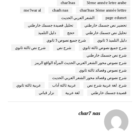
char7nas
3ème année letre arabe
me7war al
charh nas
char7nas 3ème année lettre
page edunet
الشعر العربي الحديث
تحضير نص جسمك خارطتي
تحليل قصيدة جسمك خارطتي
تحليل نص جسمك خارطتي
حجج
دليل التلميذ
دليل التلميذ 3 ثانوي
شرح جميع نصوص 3 ثانوي
شرح جميع نصوص ثالثة ثانوي
شرح نص
شرح نص ثالثة ثانوي
شرح نص جسمك خارطتي
شرح نصوص محور الشعر العربي الحديث المرأة الواقع الرمز
شرح نصوص وقصائد ثالثة ثانوي
شرح نصوص وقصائد محور الشعر العربي الحديث
شرح. لغة عربية شرح نص
عربية ثالثة آداب
عربية ثالثة ثانوي
قصيدة جسمك خارطتي
لغة عربية
نزار قباني
char7 nas