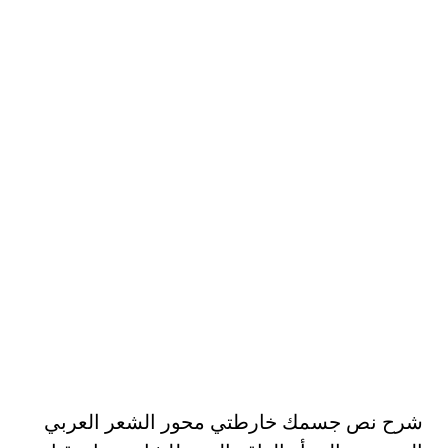
شرح نص جسمك خارطتي محور الشعر العربي