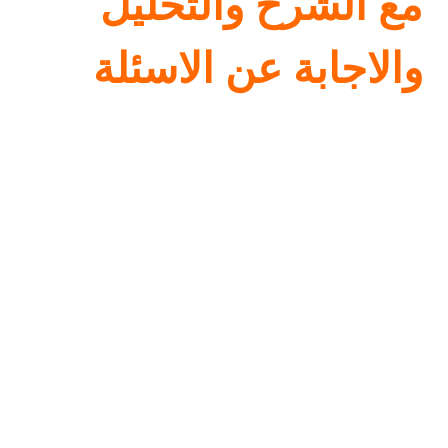
مع الشرح والتحليل
والاجابة عن الاسئلة