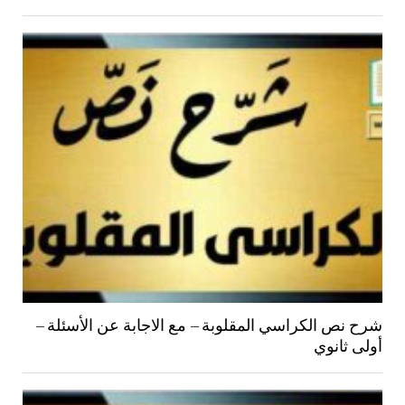
شرح نص الكراسي المقلوبة – مع الاجابة عن الأسئلة –
أولى ثانوي