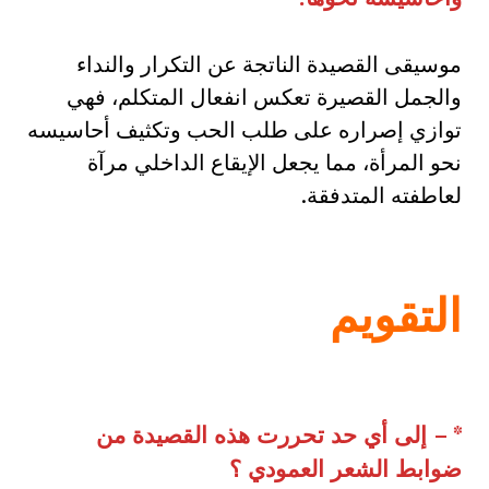
موسيقى القصيدة الناتجة عن التكرار والنداء
والجمل القصيرة تعكس انفعال المتكلم، فهي
توازي إصراره على طلب الحب وتكثيف أحاسيسه
نحو المرأة، مما يجعل الإيقاع الداخلي مرآة
لعاطفته المتدفقة.
التقويم
* –
إلى أي حد تحررت هذه القصيدة من
ضوابط الشعر العمودي ؟