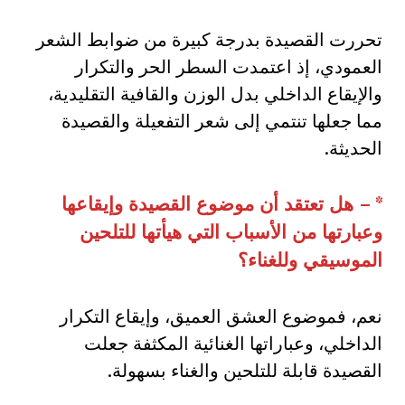
تحررت القصيدة بدرجة كبيرة من ضوابط الشعر
العمودي، إذ اعتمدت السطر الحر والتكرار
والإيقاع الداخلي بدل الوزن والقافية التقليدية،
مما جعلها تنتمي إلى شعر التفعيلة والقصيدة
الحديثة.
* –
هل تعتقد أن موضوع القصيدة وإيقاعها
وعبارتها من الأسباب التي هيأتها للتلحين
الموسيقي وللغناء؟
نعم، فموضوع العشق العميق، وإيقاع التكرار
الداخلي، وعباراتها الغنائية المكثفة جعلت
القصيدة قابلة للتلحين والغناء بسهولة.