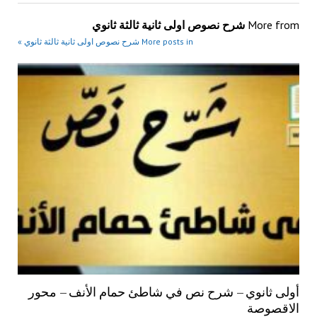
More from
شرح نصوص اولى ثانية ثالثة ثانوي
More posts in شرح نصوص اولى ثانية ثالثة ثانوي »
أولى ثانوي – شرح نص في شاطئ حمام الأنف – محور
الاقصوصة