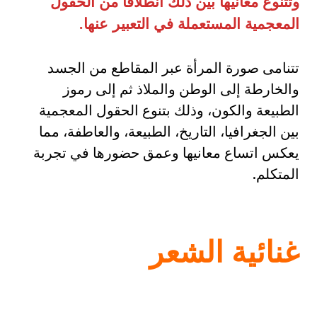
وتتنوع معانيها بين ذلك انطلاقا من الحقول
المعجمية المستعملة في التعبير عنها
.
تتنامى صورة المرأة عبر المقاطع من الجسد
والخارطة إلى الوطن والملاذ ثم إلى رموز
الطبيعة والكون، وذلك بتنوع الحقول المعجمية
بين الجغرافيا، التاريخ، الطبيعة، والعاطفة، مما
يعكس اتساع معانيها وعمق حضورها في تجربة
المتكلم.
غنائية الشعر