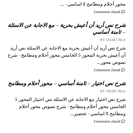
محور أحلام ومطامح 8 اساسي - ...
Comments closed
شرح نص أريد أن أعيش بحرية – مع الاجابة عن الاسئلة
– ثامنة أساسي
BY CHAR7 NAS
شرح نص أريد أن أعيش بحرية مع الاجابة عن الاسئلة نص أريد
أن أعيش بحرية المحور 5 الخامس محور أحلام ومطامح - شرح
نصوص محور...
Comments closed
شرح نص اختيار – ثامنة أساسي – محور أحلام ومطامح
BY CHAR7 NAS
شرح نص اختيار مع الاجابة عن الاسئلة نص اختيار المحور 5
الخامس محور أحلام ومطامح - شرح نصوص محور أحلام
ومطامح 8 اساسي - تحضير...
Comments closed