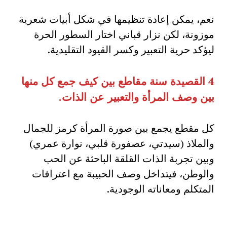
نعم، يمكن إعادة تنظيمها في شكل أبيات شعرية
موزونة، لكن نزار قباني اختار السطور الحرة
ليؤكد حرية التعبير وكسر القيود التقليدية.
4
القصيدة سنة مقاطع بين كيف جمع كل منها
بين وصف المرأة والتعبير عن الذات
.
كل مقطع يجمع بين صورة المرأة كرمز للجمال
والملاذ (سيدتي، عصفورة قلبي، نوارة عمري)
وبين تجربة الذات القلقة الباحثة عن الحب
والوطن، فيتداخل وصف الحبيبة مع اعترافات
المتكلم ومعاناته الوجودية.