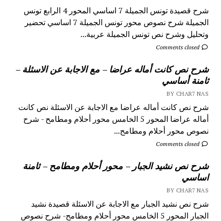
شرح قصيدة تونس الجميلة 7 اساسي المحور 4 الرابع تونس
الجميلة شرح نصوص محور تونس الجميلة 7 اساسي تحضير
وتحليل وشرح نص تونس الجميلة عربية...
Comments closed
شرح نص كانت أماله عراضا – مع الاجابة عن الاسئلة –
ثامنة أساسي
BY CHAR7 NAS
شرح نص كانت أماله عراضا مع الاجابة عن الاسئلة نص كانت
أماله عراضا المحور 5 الخامس محور أحلام ومطامح - شرح
نصوص محور أحلام ومطامح...
Comments closed
شرح نص نشيد الجبار – محور أحلام ومطامح – ثامنة
اساسي
BY CHAR7 NAS
شرح نص نشيد الجبار مع الاجابة عن الاسئلة قصيدة نشيد
الجبار المحور 5 الخامس محور أحلام ومطامح- شرح نصوص