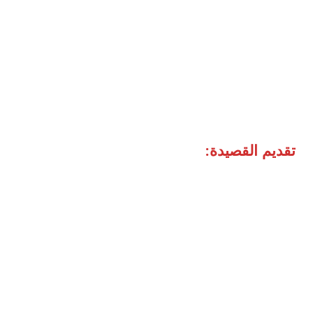
تقديم القصيدة: