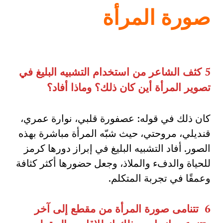
صورة المرأة
5
كثف الشاعر من استخدام التشبيه البليغ في
تصوير المرأة أين كان ذلك؟ وماذا أفاد؟
كان ذلك في قوله: عصفورة قلبي، نوارة عمري،
قنديلي، مروحتي، حيث شبّه المرأة مباشرة بهذه
الصور. أفاد التشبيه البليغ في إبراز دورها كرمز
للحياة والدفء والملاذ، وجعل حضورها أكثر كثافة
وعمقًا في تجربة المتكلم.
6
تتنامى صورة المرأة من مقطع إلى آخر