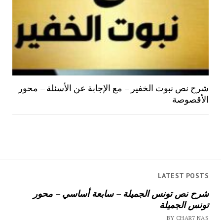
شرح نص نبوت الخفير – مع الإجابة عن الأسئلة – محور
الأقصوصة
LATEST POSTS
شرح نص تونس الجميلة – سابعة أساسي – محور
تونس الجميلة
BY CHAR7 NAS