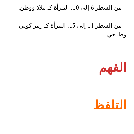
– من السطر 6 إلى 10: المرأة كـ ملاذ ووطن.
– من السطر 11 إلى 15: المرأة كـ رمز كوني
وطبيعي.
الفهم
التلفظ