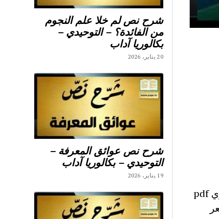
شرح نص لم خلا علم النجوم
من الفائدة؟ – التوحيدي –
بكالوريا آداب
20 يناير، 2026
شرح نص عوائق المعرفة –
التوحيدي – بكالوريا آداب
19 يناير، 2026
عر