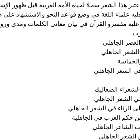
عتبر هذا الشعر سجلا لحياة الأمة العربية قبل ظهور الإسل
ليه علماء اللغة في وضع قواعد النحو والاستشهاد على ص
عليه مفسرو القرآن في بيان معانى الكلمات ومدى ورو
رب
لعصر الجاهلي
لشعر الجاهلي
الحماسة
في الشعر الجاهلي
لشعراء الصعاليك
ي الشعر الجاهلي
لى الرثاء في الشعر الجاهلي
ن حكم العرب في الجاهلية
ت الشاعر الجاهلي
الشعر الجاهلي