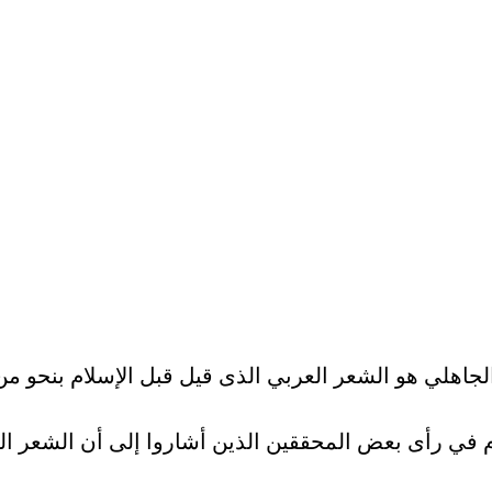
عام في رأى بعض المحققين الذين أشاروا إلى أن الشعر ال