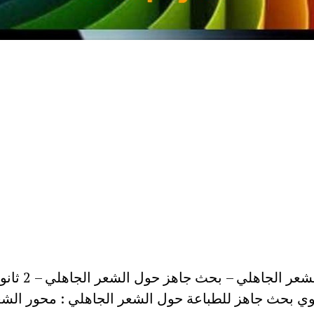
عر الجاهلي – بحث جاهز حول الشعر الجاهلي – 2 ثانوي pdf
انوي بحث جاهز للطباعة حول الشعر الجاهلي : محور الش