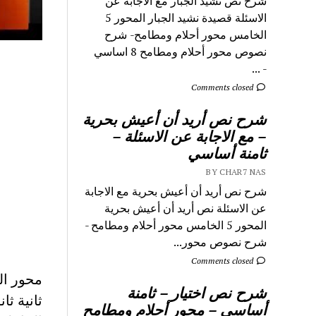
شرح نص نشيد الجبار مع الاجابة عن
الاسئلة قصيدة نشيد الجبار المحور 5
الخامس محور أحلام ومطامح- شرح
نصوص محور أحلام ومطامح 8 اساسي
- ...
Comments closed
شرح نص أريد أن أعيش بحرية
– مع الاجابة عن الاسئلة –
ثامنة أساسي
BY CHAR7 NAS
شرح نص أريد أن أعيش بحرية مع الاجابة
عن الاسئلة نص أريد أن أعيش بحرية
المحور 5 الخامس محور أحلام ومطامح -
شرح نصوص محور...
Comments closed
محور الش
شرح نص اختيار – ثامنة
ثانية ث
أساسي – محور أحلام ومطامح