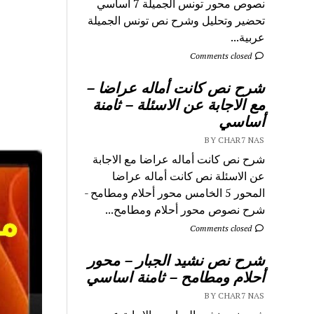
نصوص محور تونس الجميلة 7 اساسي
تحضير وتحليل وشرح نص تونس الجميلة
عربية...
Comments closed
شرح نص كانت أماله عراضا –
مع الاجابة عن الاسئلة – ثامنة
أساسي
BY CHAR7 NAS
شرح نص كانت أماله عراضا مع الاجابة
عن الاسئلة نص كانت أماله عراضا
المحور 5 الخامس محور أحلام ومطامح -
شرح نصوص محور أحلام ومطامح...
Comments closed
شرح نص نشيد الجبار – محور
أحلام ومطامح – ثامنة اساسي
BY CHAR7 NAS