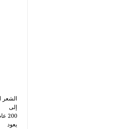
إلى
200 
يعود