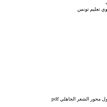
نوي تعليم تونس
 محور الشعر الجاهلي pdf