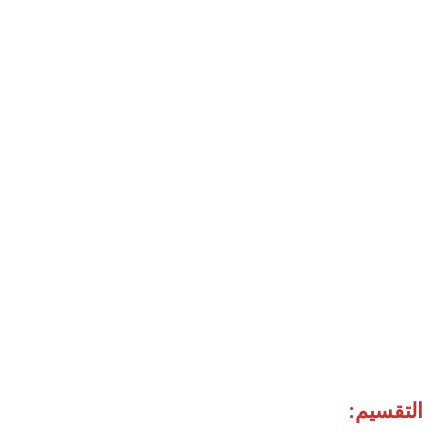
التقسيم: