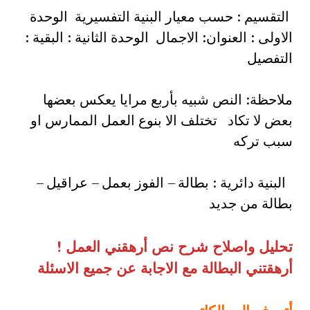
التقسيم : حسب معيار البنية التفسيرية الوحدة
الاولى : العنوان: الاجمال الوحدة الثانية : البقية :
التفصيل
ملاحظة: النص شبيه بأربع مرايا يعكس بعضها
بعض لا تكاد تختلف الا بنوع العمل الممارس او
سبب تركه
البنية دائرية : بطالة – الفوز بعمل – عراقيل –
بطالة من جديد
تحليل واصلاح شرح نص
أرهقني العمل
!
أرهقتني البطالة
مع الاجابة عن جميع الاسئلة