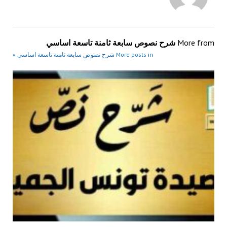
More from
شرح نصوص سابعة ثامنة تاسعة اساسي
More posts in شرح نصوص سابعة ثامنة تاسعة اساسي »