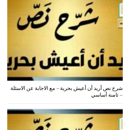
شرح نص أريد أن أعيش بحرية – مع الاجابة عن الاسئلة
– ثامنة أساسي