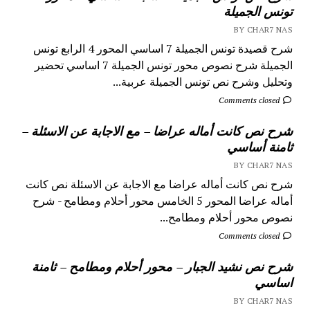
تونس الجميلة
BY CHAR7 NAS
شرح قصيدة تونس الجميلة 7 اساسي المحور 4 الرابع تونس
الجميلة شرح نصوص محور تونس الجميلة 7 اساسي تحضير
وتحليل وشرح نص تونس الجميلة عربية...
Comments closed
شرح نص كانت أماله عراضا – مع الاجابة عن الاسئلة –
ثامنة أساسي
BY CHAR7 NAS
شرح نص كانت أماله عراضا مع الاجابة عن الاسئلة نص كانت
أماله عراضا المحور 5 الخامس محور أحلام ومطامح - شرح
نصوص محور أحلام ومطامح...
Comments closed
شرح نص نشيد الجبار – محور أحلام ومطامح – ثامنة
اساسي
BY CHAR7 NAS