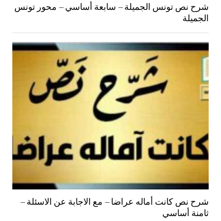
شرح نص تونس الجميلة – سابعة أساسي – محور تونس
الجميلة
شرح نص كانت أماله عراضا – مع الاجابة عن الاسئلة –
ثامنة أساسي