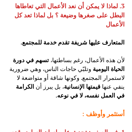
3.
لماذا لا يمكن أن نعد الأعمال التي تعاطاها
البطل على صغرها وضيعة ؟ بل لماذا تعد كل
الأعمال
المتعارف عليها شريفة تقدم خدمة للمجتمع
.
لأن هذه الأعمال، رغم بساطتها،
تسهم في دورة
الحياة اليومية
وتلبّي حاجات الناس، وهي ضرورية
لاستمرار المجتمع. وكونها شاقة أو متواضعة لا
ينفي عنها
قيمتها الإنسانية
، بل يبرز أن
الكرامة
في العمل نفسه، لا في نوعه
.
أستثمر وأوظف
: