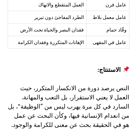
عامل فرن
العمل المتقطع والانهاك
عامل معمل بلاط
الطرد المفاجئ دون تبرير
وقّاد حمام
فقدان البصر والحياة تحت الأرض
عامل في المقهى
الإهانات المتكررة وفقدان الكرامة
الاستنتاج:
النص يرصد دورة من الانكسار المتكرر، حيث
العمل لا يعني الاستقرار، بل التعب والمهانة.
السارد في كل مرة يهرب ليس من “الوظيفة”، بل
من انعدام الإنسانية فيها، وكأن البحث عن عمل
هو في الحقيقة بحث عن معنى للكرامة والوجود.