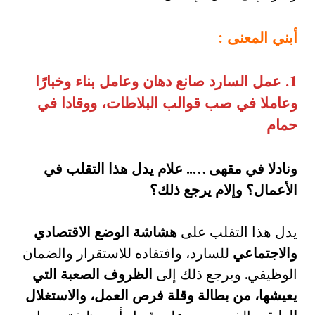
أبني المعنى
:
1.
عمل السارد صانع دهان وعامل بناء وخبارًا
وعاملا في صب قوالب البلاطات، ووقادا في
حمام
ونادلا في مقهى
…..
علام يدل هذا التقلب في
الأعمال؟ وإلام يرجع ذلك؟
يدل هذا التقلب على
هشاشة الوضع الاقتصادي
والاجتماعي
للسارد، وافتقاده للاستقرار والضمان
الوظيفي. ويرجع ذلك إلى
الظروف الصعبة التي
يعيشها، من بطالة وقلة فرص العمل، والاستغلال