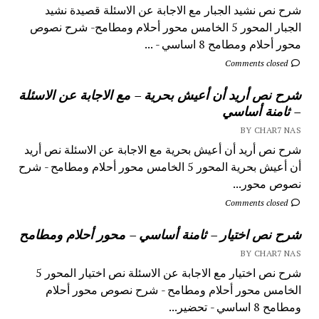
شرح نص نشيد الجبار مع الاجابة عن الاسئلة قصيدة نشيد
الجبار المحور 5 الخامس محور أحلام ومطامح- شرح نصوص
محور أحلام ومطامح 8 اساسي - ...
Comments closed
شرح نص أريد أن أعيش بحرية – مع الاجابة عن الاسئلة
– ثامنة أساسي
BY CHAR7 NAS
شرح نص أريد أن أعيش بحرية مع الاجابة عن الاسئلة نص أريد
أن أعيش بحرية المحور 5 الخامس محور أحلام ومطامح - شرح
نصوص محور...
Comments closed
شرح نص اختيار – ثامنة أساسي – محور أحلام ومطامح
BY CHAR7 NAS
شرح نص اختيار مع الاجابة عن الاسئلة نص اختيار المحور 5
الخامس محور أحلام ومطامح - شرح نصوص محور أحلام
ومطامح 8 اساسي - تحضير...