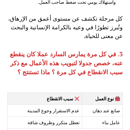
واستهلاك يومي تحت ضغط صاحب العمل.
كل مرحلة تكشف عن مستوى أعمق من الإرهاق،
وتُبرز تطورًا في وعيه بالكرامة الإنسانية والبحث
عن معنى للحياة.
3.
في كل مرة يمارس السارد عملا كان ينقطع
عنه، خصص جدولا لتبويب هذه الأعمال مع ذكر
سبب الانقطاع في كل مرة ؟ ماذا تستنتج ؟
نوع العمل
سبب الانقطاع
صانع عند دهان
عدم الاستقرار وجوع المدينة
عامل بناء
تعطل متكرر وظروف شاقة