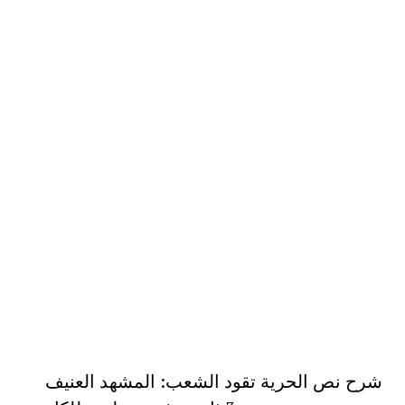
شرح نص الحرية تقود الشعب: المشهد العنيف