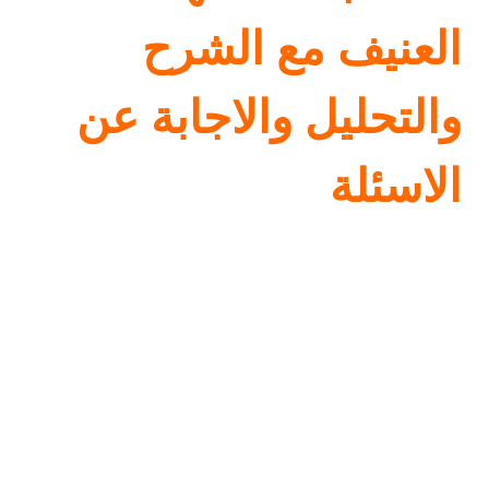
العنيف مع الشرح
والتحليل والاجابة عن
الاسئلة