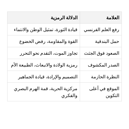
العلامة
الدلالة الرمزية
رفع العلم الفرنسي
قيادة الثورة، تمثيل الوطن والانتماء
حمل البندقية
القوة والمقاومة، رفض الخضوع
الصعود فوق الجثث
تجاوز الموت، التقدم نحو التحرر
الصدر المكشوف
رمزية الولادة والانبعاث، الطبيعة الأم
النظرة الحازمة
التصميم والإرادة، قيادة الجماهير
الموقع في أعلى
مركزية الحرية، قمة الهرم البصري
التكوين
والفكري