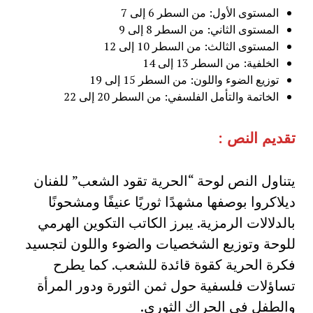
المستوى الأول: من السطر 6 إلى 7
المستوى الثاني: من السطر 8 إلى 9
المستوى الثالث: من السطر 10 إلى 12
الخلفية: من السطر 13 إلى 14
توزيع الضوء واللون: من السطر 15 إلى 19
الخاتمة والتأمل الفلسفي: من السطر 20 إلى 22
تقديم النص :
يتناول النص لوحة “الحرية تقود الشعب” للفنان
ديلاكروا بوصفها مشهدًا ثوريًا عنيفًا ومشحونًا
بالدلالات الرمزية. يبرز الكاتب التكوين الهرمي
للوحة وتوزيع الشخصيات والضوء واللون لتجسيد
فكرة الحرية كقوة قائدة للشعب. كما يطرح
تساؤلات فلسفية حول ثمن الثورة ودور المرأة
والطفل في الحراك الثوري.