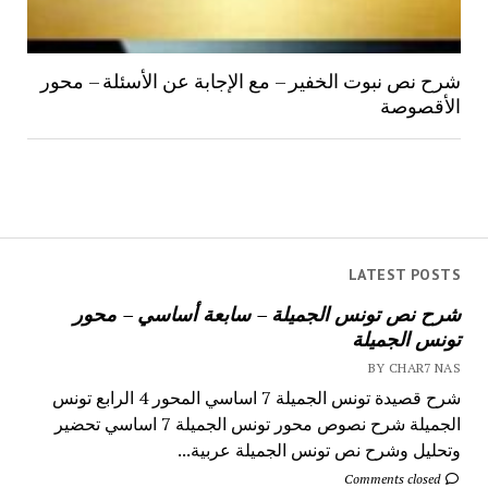
شرح نص نبوت الخفير – مع الإجابة عن الأسئلة – محور
الأقصوصة
LATEST POSTS
شرح نص تونس الجميلة – سابعة أساسي – محور
تونس الجميلة
BY CHAR7 NAS
شرح قصيدة تونس الجميلة 7 اساسي المحور 4 الرابع تونس
الجميلة شرح نصوص محور تونس الجميلة 7 اساسي تحضير
وتحليل وشرح نص تونس الجميلة عربية...
Comments closed