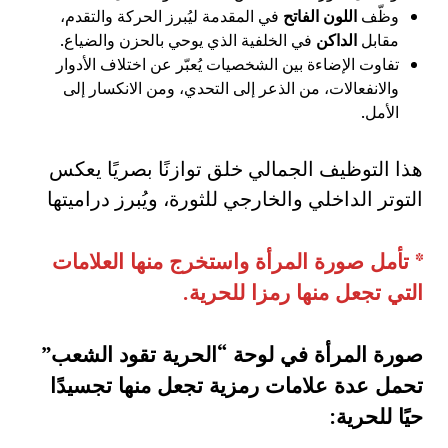
وظّف
اللون الفاتح
في المقدمة ليُبرز الحركة والتقدم،
مقابل
الداكن
في الخلفية الذي يوحي بالحزن والضياع.
تفاوت الإضاءة بين الشخصيات يُعبّر عن اختلاف الأدوار
والانفعالات، من الذعر إلى التحدي، ومن الانكسار إلى
الأمل.
هذا التوظيف الجمالي خلق توازنًا بصريًا يعكس
التوتر الداخلي والخارجي للثورة، ويُبرز دراميتها
*
تأمل صورة المرأة واستخرج منها العلامات
التي تجعل منها رمزا للحرية
.
صورة المرأة في لوحة “الحرية تقود الشعب”
تحمل عدة علامات رمزية تجعل منها تجسيدًا
حيًا للحرية: