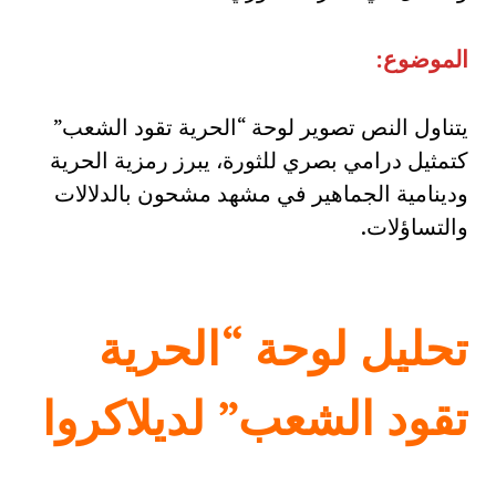
الموضوع:
يتناول النص تصوير لوحة “الحرية تقود الشعب”
كتمثيل درامي بصري للثورة، يبرز رمزية الحرية
ودينامية الجماهير في مشهد مشحون بالدلالات
والتساؤلات.
تحليل لوحة “الحرية
تقود الشعب” لديلاكروا