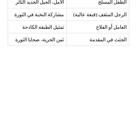
الطفل المسلح
الأمل، الجيل الجديد الثائر
الرجل المثقف (قبعة عالية)
مشاركة النخبة في الثورة
العامل أو الفلاح
تمثيل الطبقة الكادحة
الجثث في المقدمة
ثمن الحرية، ضحايا الثورة