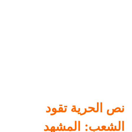
نص الحرية تقود
الشعب: المشهد