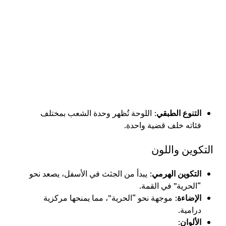
التنوع الطبقي
: اللوحة تُظهر وحدة الشعب بمختلف
فئاته خلف قضية واحدة.
التكوين واللون
التكوين الهرمي
: يبدأ من الجثث في الأسفل، يصعد نحو
“الحرية” في القمة.
الإضاءة
: موجهة نحو “الحرية”، مما يمنحها مركزية
درامية.
الألوان
: