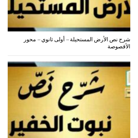
شرح نص الأرض المستحيلة – أولى ثانوي – محور
الأقصوصة