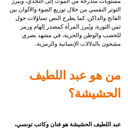
مستويات متدرجة من الموت إلى التحدي، ويبرز
التوتر النفسي من خلال توزيع الضوء والألوان بين
الفاتح والداكن. كما يطرح النص تساؤلات حول
ثمن الثورة، ويُبرز المرأة كمصدر إلهام ورمز
للخصب والوطن والحرية، في مشهد بصري
مشحون بالدلالات الإنسانية والرمزية.
من هو عبد اللطيف
الحشيشة؟
عبد اللطيف الحشيشة هو فنان وكاتب تونسي،