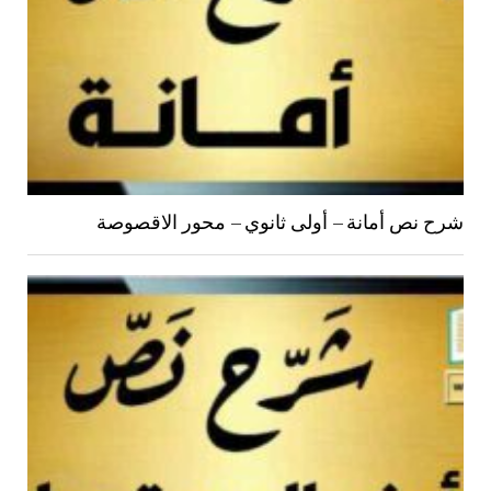
شرح نص أمانة – أولى ثانوي – محور الاقصوصة