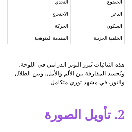
الخضوع
التحدي
الذعر
الاحتجاج
السكون
الحركة
الخلفية الحزينة
المقدمة المتوهجة
هذه الثنائيات تُبرز التوتر الدرامي في اللوحة،
وتُجسد المفارقة بين الألم والأمل، وبين الظلال
والنور، في مشهد ثوري متكامل
2.
تأويل الصورة