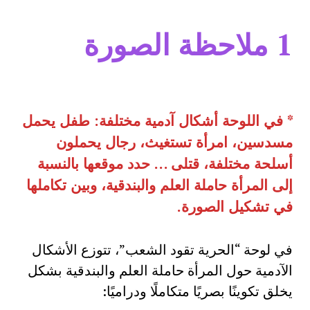
1
ملاحظة الصورة
*
في اللوحة أشكال آدمية مختلفة: طفل يحمل
مسدسين، امرأة تستغيث، رجال يحملون
أسلحة مختلفة، قتلى … حدد موقعها بالنسبة
إلى المرأة حاملة العلم والبندقية، وبين تكاملها
في تشكيل الصورة.
في لوحة “الحرية تقود الشعب”، تتوزع الأشكال
الآدمية حول المرأة حاملة العلم والبندقية بشكل
يخلق تكوينًا بصريًا متكاملًا ودراميًا: