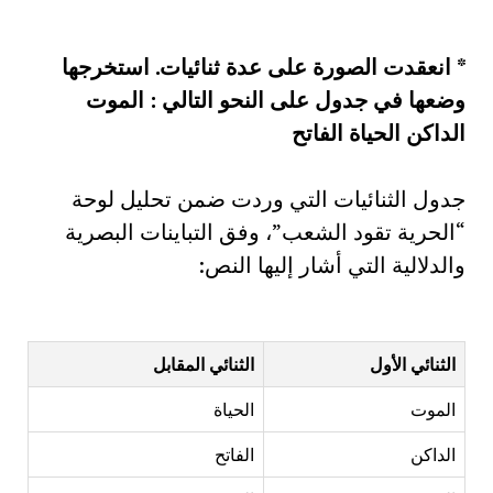
*
انعقدت الصورة على عدة ثنائيات. استخرجها
وضعها في جدول على النحو التالي : الموت
الداكن الحياة الفاتح
جدول الثنائيات التي وردت ضمن تحليل لوحة
“الحرية تقود الشعب”، وفق التباينات البصرية
والدلالية التي أشار إليها النص:
الثنائي الأول
الثنائي المقابل
الموت
الحياة
الداكن
الفاتح