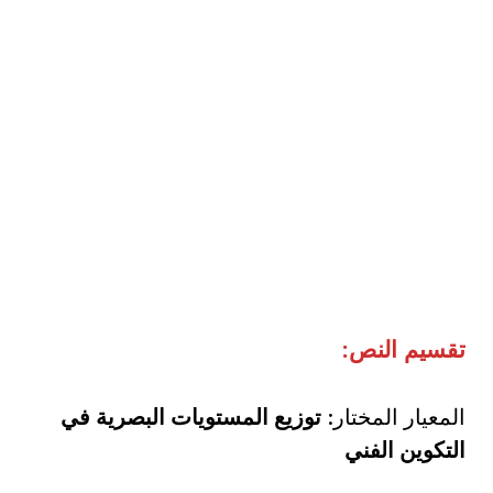
تقسيم النص:
المعيار المختار:
توزيع المستويات البصرية في
التكوين الفني