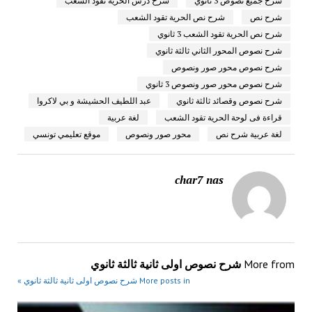
شرح جميع نصوص 3 ثانوي
شرح درس الحرية تقود الشعب
شرح نص
شرح نص الحرية تقود الشعب
شرح نص الحرية تقود الشعب 3 ثانوي
شرح نصوص المحور الثاني ثالثة ثانوي
شرح نصوص محور صور ونصوص
شرح نصوص محور صور ونصوص 3 ثانوي
شرح نصوص وقصائد ثالثة ثانوي
عبد اللطيف الحشيشة و بي لاكروا
قراءة فى لوحة الحرية تقود الشعب
لغة عربية
لغة عربية شرح نص
محور صور ونصوص
موقع تعليمي تونسي
char7 nas
More from
شرح نصوص اولى ثانية ثالثة ثانوي
More posts in شرح نصوص اولى ثانية ثالثة ثانوي »