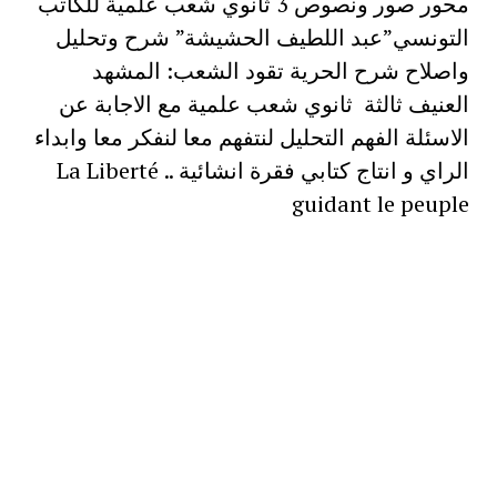
محور صور ونصوص 3 ثانوي شعب علمية للكاتب
التونسي”عبد اللطيف الحشيشة” شرح وتحليل
واصلاح شرح الحرية تقود الشعب: المشهد
العنيف ثالثة ثانوي شعب علمية مع الاجابة عن
الاسئلة الفهم التحليل لنتفهم معا لنفكر معا وابداء
الراي و انتاج كتابي فقرة انشائية .. La Liberté
guidant le peuple