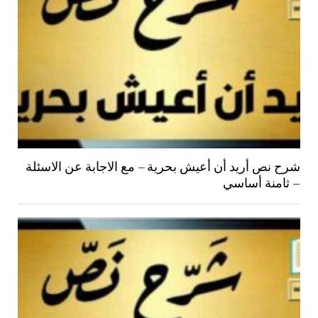
شرح نص أريد أن أعيش بحرية – مع الاجابة عن الاسئلة
– ثامنة أساسي