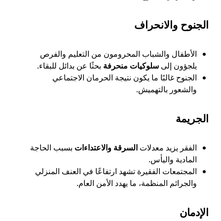
الجنوح والانحراف
الأطفال والشباب المحرومون من التعليم والفرص
يلجؤون إلى
سلوكيات منحرفة
بحثًا عن بدائل للبقاء.
الجنوح غالبًا ما يكون نتيجة الحرمان الاجتماعي
والشعور بالتهميش.
الجريمة
الفقر يزيد معدلات
السرقة والاعتداءات
بسبب الحاجة
المادية واليأس.
المجتمعات الفقيرة تشهد ارتفاعًا في العنف المنزلي
والجرائم المنظمة، ما يهدد الأمن العام.
الإدمان