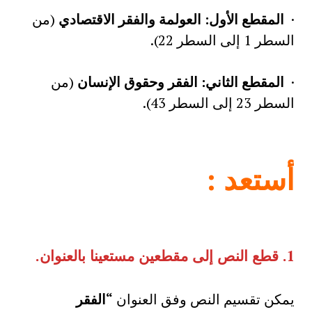
·
المقطع الأول: العولمة والفقر الاقتصادي
(من
السطر 1 إلى السطر 22).
·
المقطع الثاني: الفقر وحقوق الإنسان
(من
السطر 23 إلى السطر 43).
أستعد
:
1.
قطع النص إلى مقطعين مستعينا بالعنوان
.
يمكن تقسيم النص وفق العنوان
“الفقر