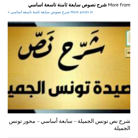
More from
شرح نصوص سابعة ثامنة تاسعة اساسي
More posts in شرح نصوص سابعة ثامنة تاسعة اساسي »
شرح نص تونس الجميلة – سابعة أساسي – محور تونس
الجميلة