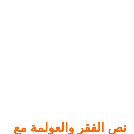
نص الفقر والعولمة مع