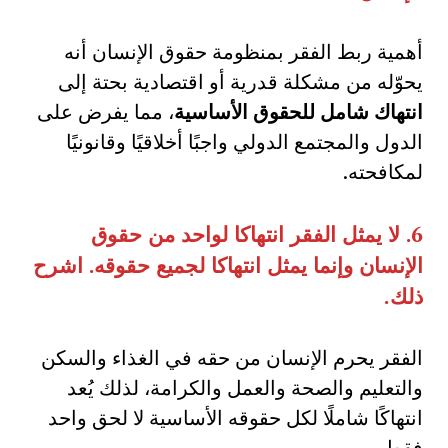
أهمية ربط الفقر بمنظومة حقوق الإنسان أنه
يحوّله من مشكلة قدرية أو اقتصادية بحتة إلى
انتهاك شامل للحقوق الأساسية
، مما يفرض على
الدول والمجتمع الدولي واجبًا أخلاقيًا وقانونيًا
لمكافحته.
6.
لا يمثل الفقر انتهاكا لواحد من حقوق
الإنسان وإنما يمثل انتهاكا لجميع حقوقه
.
اشرح
ذلك
.
الفقر يحرم الإنسان من حقه في الغذاء والسكن
والتعليم والصحة والعمل والكرامة، لذلك يُعد
انتهاكًا شاملًا لكل حقوقه الأساسية لا لحق واحد
فقط.