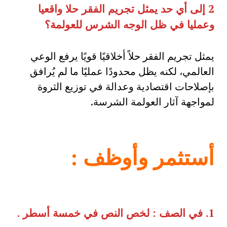
2
إلى أي حد يمثل تجريم الفقر حلا واقعيا
وعمليا في ظل الوجه الشرس للعولمة؟
يمثل تجريم الفقر حلاً أخلاقيًا قويًا يرفع الوعي
العالمي، لكنه يظل محدودًا عمليًا ما لم يُرافق
بإصلاحات اقتصادية وعدالة في توزيع الثروة
لمواجهة آثار العولمة الشرسة.
أستثمر وأوظف
:
1.
في الصف
:
لخص النص في خمسة أسطر
.