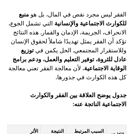
الفقر ليس مجرد نقص في المال، بل هو
منبع
للكوارث الاجتماعية والإنسانية
التي تشمل الجوع،
الانحراف، الجريمة، الإدمان والقمار. هذه النتائج
تؤكد أن الفقر يمثل تهديدًا شاملاً لحقوق الإنسان
وللاستقرار المجتمعي. الحل يكمن في
توزيع
عادل للثروة، توفير التعليم والعمل، ودعم برامج
الوقاية الاجتماعية
، لأن معالجة الفقر تعني معالجة
كل هذه الكوارث في جذورها.
جدول يوضح العلاقة بين الفقر والكوارث
الاجتماعية الناتجة عنه:
السبب المرتبط
النتيجة
الأثر