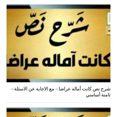
شرح نص كانت أماله عراضا – مع الاجابة عن الاسئلة –
ثامنة أساسي