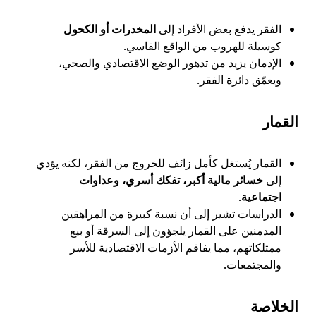
الفقر يدفع بعض الأفراد إلى
المخدرات أو الكحول
كوسيلة للهروب من الواقع القاسي.
الإدمان يزيد من تدهور الوضع الاقتصادي والصحي،
ويعمّق دائرة الفقر.
القمار
القمار يُستغل كأمل زائف للخروج من الفقر، لكنه يؤدي
إلى
خسائر مالية أكبر، تفكك أسري، وعداوات
اجتماعية
.
الدراسات تشير إلى أن نسبة كبيرة من المراهقين
المدمنين على القمار يلجؤون إلى السرقة أو بيع
ممتلكاتهم، مما يفاقم الأزمات الاقتصادية للأسر
والمجتمعات.
الخلاصة