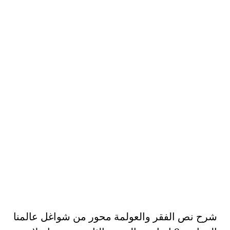
شرح نص الفقر والعولمة محور من شواغل عالمنا