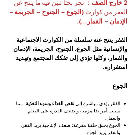
2 خارج الصف :
أنجز بحثا تبين فيه ما ينتج عن
الفقر من كوارث
(الجوع – الجنوح – الجريمة –
الإدمان – القمار…).
الفقر ينتج عنه سلسلة من الكوارث الاجتماعية
والإنسانية مثل الجوع، الجنوح، الجريمة، الإدمان
والقمار، وكلها تؤدي إلى تفكك المجتمع وتهديد
استقراره
.
الجوع
الفقر يؤدي مباشرة إلى
نقص الغذاء وسوء التغذية
، مما
يسبب أمراضًا مزمنة ويضعف القدرة على التعلم
والعمل.
الجوع يخلق حلقة مفرغة: ضعف الإنتاجية يزيد الفقر،
والفقر يزيد الجوع.