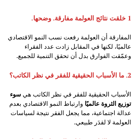
1
خلقت نتائج العولمة مفارقة
.
وضحها
.
المفارقة أن العولمة رفعت نسب النمو الاقتصادي
عالميًا، لكنها في المقابل زادت عدد الفقراء
وعمّقت الفوارق بدل أن تحقق التنمية للجميع.
2.
ما الأسباب الحقيقية للفقر في نظر الكاتب؟
الأسباب الحقيقية للفقر في نظر الكاتب هي
سوء
توزيع الثروة عالميًا
وارتباط النمو الاقتصادي بعدم
عدالة اجتماعية، مما يجعل الفقر نتيجة لسياسات
العولمة لا لقدَر طبيعي.