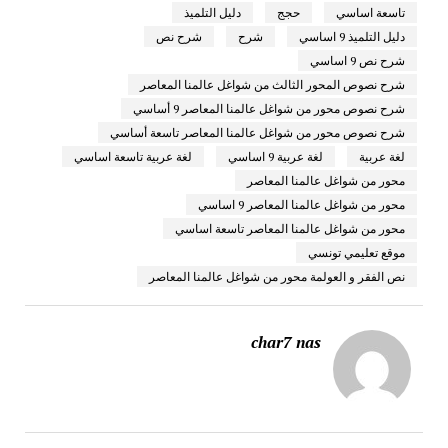
تاسعة اساسي
حجج
دليل التلميذ
دليل التلميذ 9 اساسي
شرح
شرح نص
شرح نص 9 اساسي
شرح نصوص المحور الثالث من شواغل عالمنا المعاصر
شرح نصوص محور من شواغل عالمنا المعاصر 9 أساسي
شرح نصوص محور من شواغل عالمنا المعاصر تاسعة أساسي
لغة عربية
لغة عربية 9 اساسي
لغة عربية تاسعة اساسي
محور من شواغل عالمنا المعاصر
محور من شواغل عالمنا المعاصر 9 اساسي
محور من شواغل عالمنا المعاصر تاسعة اساسي
موقع تعليمي تونسي
نص الفقر و العولمة محور من شواغل عالمنا المعاصر
char7 nas