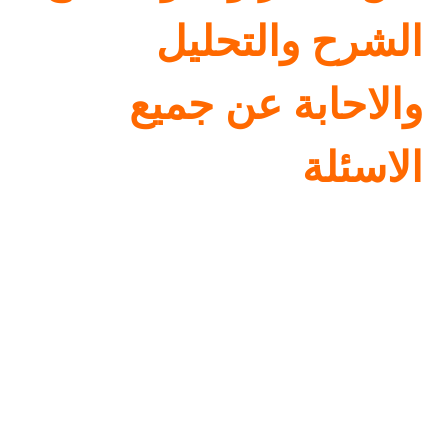
الشرح والتحليل
والاحابة عن جميع
الاسئلة