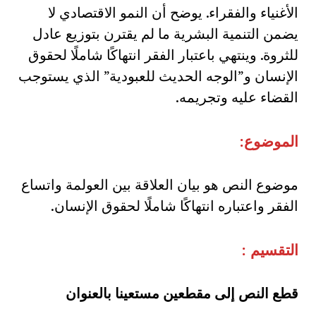
الأغنياء والفقراء. يوضح أن النمو الاقتصادي لا
يضمن التنمية البشرية ما لم يقترن بتوزيع عادل
للثروة. وينتهي باعتبار الفقر انتهاكًا شاملًا لحقوق
الإنسان و”الوجه الحديث للعبودية” الذي يستوجب
القضاء عليه وتجريمه.
الموضوع:
موضوع النص هو بيان العلاقة بين العولمة واتساع
الفقر واعتباره انتهاكًا شاملًا لحقوق الإنسان.
التقسيم :
قطع النص إلى مقطعين مستعينا بالعنوان