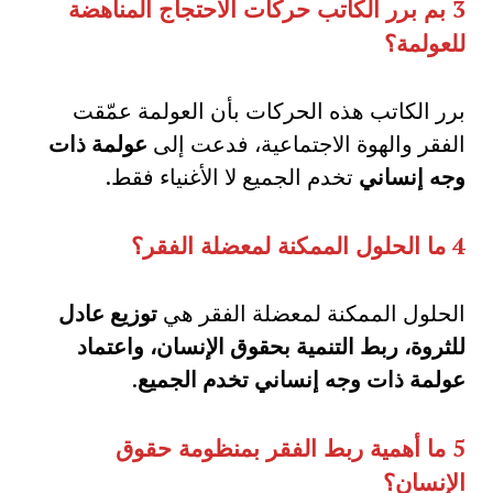
3
بم برر الكاتب حركات الاحتجاج المناهضة
للعولمة؟
برر الكاتب هذه الحركات بأن العولمة عمّقت
الفقر والهوة الاجتماعية، فدعت إلى
عولمة ذات
وجه إنساني
تخدم الجميع لا الأغنياء فقط.
4
ما الحلول الممكنة لمعضلة الفقر؟
الحلول الممكنة لمعضلة الفقر هي
توزيع عادل
للثروة، ربط التنمية بحقوق الإنسان، واعتماد
عولمة ذات وجه إنساني تخدم الجميع
.
5
ما أهمية ربط الفقر بمنظومة حقوق
الإنسان؟