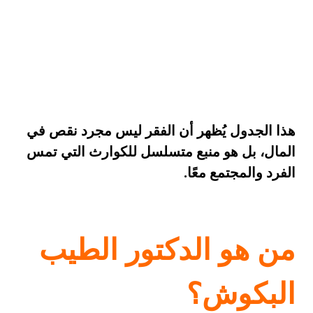
هذا الجدول يُظهر أن الفقر ليس مجرد نقص في
المال، بل هو منبع متسلسل للكوارث التي تمس
الفرد والمجتمع معًا.
من هو الدكتور الطيب
البكوش؟