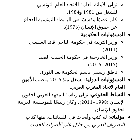
تولى الأمانة العامة للاتحاد العام التونسي
للشغل بين 1981 و1984.
كان عضوًا مؤسسًا في الرابطة التونسية للدفاع
عن حقوق الإنسان (1976).
المسؤوليات الحكومية
:
وزير التربية في حكومة الباجي قائد السبسي
(2011).
وزير الخارجية في حكومة الحبيب الصيد
(2015–2016).
ناطق رسمي باسم الحكومة بعد الثورة.
المسؤوليات الدولية
:
يشغل منذ 2016 منصب
الأمين
العام لاتحاد المغرب العربي
.
النشاط الحقوقي
:
تولى رئاسة المعهد العربي لحقوق
الإنسان (1998–2011)، وكان رئيسًا للمؤسسة العربية
لحقوق الإنسان.
مؤلفاته
:
له كتب وأبحاث في اللسانيات، منها كتاب
التصريف العربي من خلال علم الأصوات الحديث
.