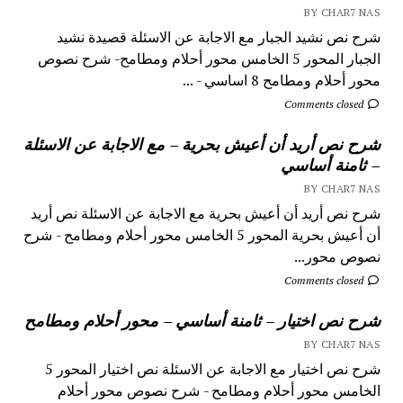
BY CHAR7 NAS
شرح نص نشيد الجبار مع الاجابة عن الاسئلة قصيدة نشيد
الجبار المحور 5 الخامس محور أحلام ومطامح- شرح نصوص
محور أحلام ومطامح 8 اساسي - ...
Comments closed
شرح نص أريد أن أعيش بحرية – مع الاجابة عن الاسئلة
– ثامنة أساسي
BY CHAR7 NAS
شرح نص أريد أن أعيش بحرية مع الاجابة عن الاسئلة نص أريد
أن أعيش بحرية المحور 5 الخامس محور أحلام ومطامح - شرح
نصوص محور...
Comments closed
شرح نص اختيار – ثامنة أساسي – محور أحلام ومطامح
BY CHAR7 NAS
شرح نص اختيار مع الاجابة عن الاسئلة نص اختيار المحور 5
الخامس محور أحلام ومطامح - شرح نصوص محور أحلام