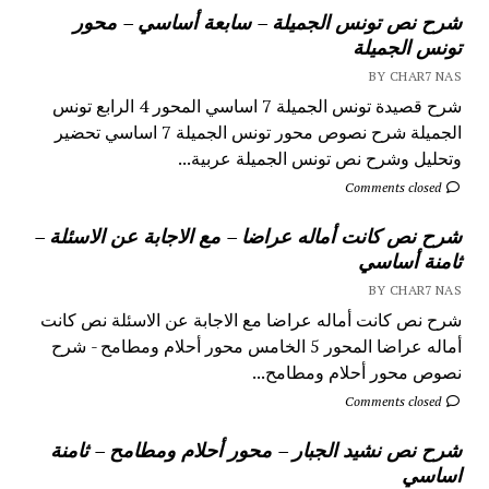
شرح نص تونس الجميلة – سابعة أساسي – محور
تونس الجميلة
BY CHAR7 NAS
شرح قصيدة تونس الجميلة 7 اساسي المحور 4 الرابع تونس
الجميلة شرح نصوص محور تونس الجميلة 7 اساسي تحضير
وتحليل وشرح نص تونس الجميلة عربية...
Comments closed
شرح نص كانت أماله عراضا – مع الاجابة عن الاسئلة –
ثامنة أساسي
BY CHAR7 NAS
شرح نص كانت أماله عراضا مع الاجابة عن الاسئلة نص كانت
أماله عراضا المحور 5 الخامس محور أحلام ومطامح - شرح
نصوص محور أحلام ومطامح...
Comments closed
شرح نص نشيد الجبار – محور أحلام ومطامح – ثامنة
اساسي