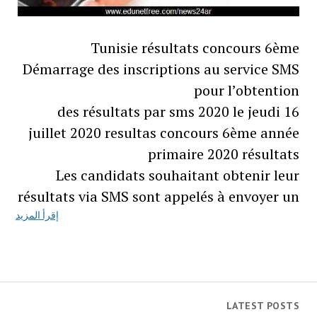
Tunisie résultats concours 6ème
Démarrage des inscriptions au service SMS
pour l’obtention
des résultats par sms 2020 le jeudi 16
juillet 2020 resultas concours 6ème année
primaire 2020 résultats
Les candidats souhaitant obtenir leur
résultats via SMS sont appelés à envoyer un
إقرأ المزيد
LATEST POSTS