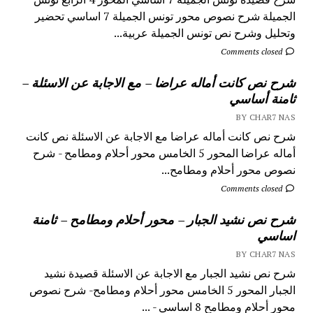
الجميلة شرح نصوص محور تونس الجميلة 7 اساسي تحضير
وتحليل وشرح نص تونس الجميلة عربية...
Comments closed
شرح نص كانت أماله عراضا – مع الاجابة عن الاسئلة –
ثامنة أساسي
BY CHAR7 NAS
شرح نص كانت أماله عراضا مع الاجابة عن الاسئلة نص كانت
أماله عراضا المحور 5 الخامس محور أحلام ومطامح - شرح
نصوص محور أحلام ومطامح...
Comments closed
شرح نص نشيد الجبار – محور أحلام ومطامح – ثامنة
اساسي
BY CHAR7 NAS
شرح نص نشيد الجبار مع الاجابة عن الاسئلة قصيدة نشيد
الجبار المحور 5 الخامس محور أحلام ومطامح- شرح نصوص
محور أحلام ومطامح 8 اساسي - ...