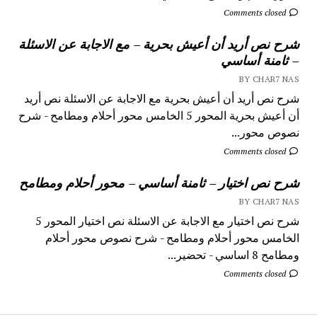
Comments closed
شرح نص أريد أن أعيش بحرية – مع الاجابة عن الاسئلة
– ثامنة أساسي
BY CHAR7 NAS
شرح نص أريد أن أعيش بحرية مع الاجابة عن الاسئلة نص أريد
أن أعيش بحرية المحور 5 الخامس محور أحلام ومطامح - شرح
نصوص محور...
Comments closed
شرح نص اختيار – ثامنة أساسي – محور أحلام ومطامح
BY CHAR7 NAS
شرح نص اختيار مع الاجابة عن الاسئلة نص اختيار المحور 5
الخامس محور أحلام ومطامح - شرح نصوص محور أحلام
ومطامح 8 اساسي - تحضير...
Comments closed