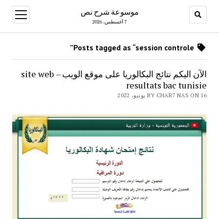
موسوعة شرح نص
open
menu
7 أغسطس، 2026
Posts tagged as “session controle”
الآن اليكم نتائج البكالوريا على موقع الويب – site web
resultats bac tunisie
BY CHAR7 NAS ON 16 يونيو، 2022