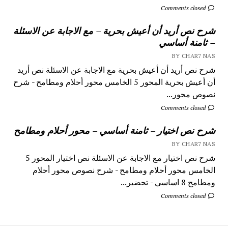
Comments closed
شرح نص أريد أن أعيش بحرية – مع الاجابة عن الاسئلة
– ثامنة أساسي
BY CHAR7 NAS
شرح نص أريد أن أعيش بحرية مع الاجابة عن الاسئلة نص أريد
أن أعيش بحرية المحور 5 الخامس محور أحلام ومطامح - شرح
نصوص محور...
Comments closed
شرح نص اختيار – ثامنة أساسي – محور أحلام ومطامح
BY CHAR7 NAS
شرح نص اختيار مع الاجابة عن الاسئلة نص اختيار المحور 5
الخامس محور أحلام ومطامح - شرح نصوص محور أحلام
ومطامح 8 اساسي - تحضير...
Comments closed