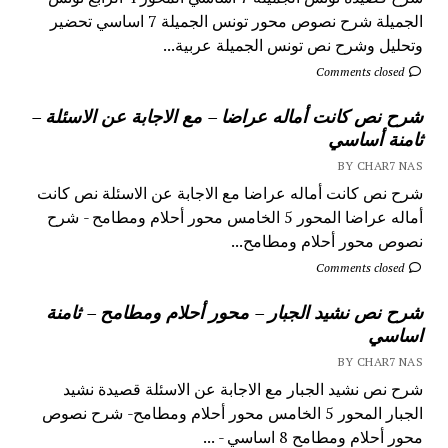
الجميلة شرح نصوص محور تونس الجميلة 7 اساسي تحضير
وتحليل وشرح نص تونس الجميلة عربية...
Comments closed
شرح نص كانت أماله عراضا – مع الاجابة عن الاسئلة –
ثامنة أساسي
BY CHAR7 NAS
شرح نص كانت أماله عراضا مع الاجابة عن الاسئلة نص كانت
أماله عراضا المحور 5 الخامس محور أحلام ومطامح - شرح
نصوص محور أحلام ومطامح...
Comments closed
شرح نص نشيد الجبار – محور أحلام ومطامح – ثامنة
اساسي
BY CHAR7 NAS
شرح نص نشيد الجبار مع الاجابة عن الاسئلة قصيدة نشيد
الجبار المحور 5 الخامس محور أحلام ومطامح- شرح نصوص
محور أحلام ومطامح 8 اساسي - ...