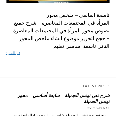
تاسعة اساسي – ملخص محور
المرأة في المجتمعات المعاصرة + شرح جميع
نصوص محور المرأة في المجتمعات المعاصرة
+ حجج لتحرير موضوع انشاء ملخص المحور
الثاني تاسعة اساسي تعليم
إقرأ المزيد
LATEST POSTS
شرح نص تونس الجميلة – سابعة أساسي – محور
تونس الجميلة
BY CHAR7 NAS
شرح قصيدة تونس الجميلة 7 اساسي المحور 4 الرابع تونس