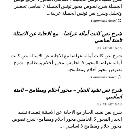
الجميلة شرح نصوص محور تونس الجميلة 7 اساسي تحضير
وتحليل وشرح نص تونس الجميلة عربية...
Comments closed
شرح نص كانت أماله عراضا – مع الاجابة عن الاسئلة –
ثامنة أساسي
BY CHAR7 NAS
شرح نص كانت أماله عراضا مع الاجابة عن الاسئلة نص كانت
أماله عراضا المحور 5 الخامس محور أحلام ومطامح - شرح
نصوص محور أحلام ومطامح...
Comments closed
شرح نص نشيد الجبار – محور أحلام ومطامح – ثامنة
اساسي
BY CHAR7 NAS
شرح نص نشيد الجبار مع الاجابة عن الاسئلة قصيدة نشيد
الجبار المحور 5 الخامس محور أحلام ومطامح- شرح نصوص
محور أحلام ومطامح 8 اساسي - ...