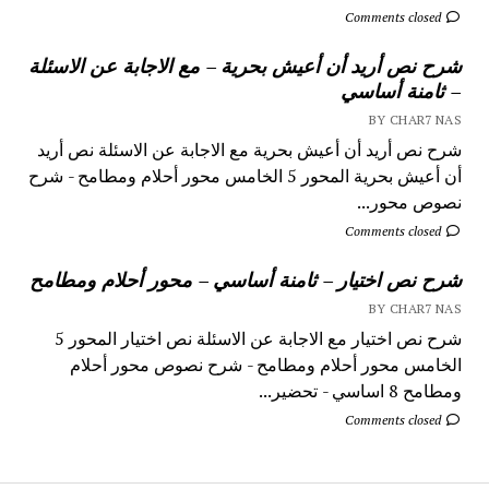
Comments closed
شرح نص أريد أن أعيش بحرية – مع الاجابة عن الاسئلة
– ثامنة أساسي
BY CHAR7 NAS
شرح نص أريد أن أعيش بحرية مع الاجابة عن الاسئلة نص أريد
أن أعيش بحرية المحور 5 الخامس محور أحلام ومطامح - شرح
نصوص محور...
Comments closed
شرح نص اختيار – ثامنة أساسي – محور أحلام ومطامح
BY CHAR7 NAS
شرح نص اختيار مع الاجابة عن الاسئلة نص اختيار المحور 5
الخامس محور أحلام ومطامح - شرح نصوص محور أحلام
ومطامح 8 اساسي - تحضير...
Comments closed