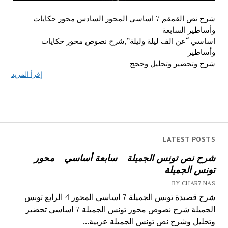
شرح نص القمقم 7 اساسي المحور السادس محور حكايات
وأساطير السابعة
اساسي “عن الف ليلة وليلة”,شرح نصوص محور حكايات
وأساطير
شرح وتحضير وتحليل وحجج
إقرأ المزيد
LATEST POSTS
شرح نص تونس الجميلة – سابعة أساسي – محور
تونس الجميلة
BY CHAR7 NAS
شرح قصيدة تونس الجميلة 7 اساسي المحور 4 الرابع تونس
الجميلة شرح نصوص محور تونس الجميلة 7 اساسي تحضير
وتحليل وشرح نص تونس الجميلة عربية...