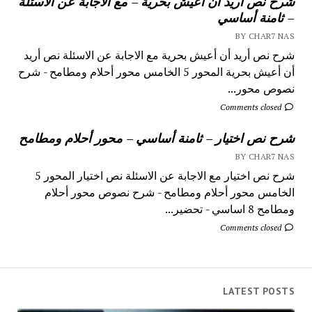
شرح نص أريد أن أعيش بحرية – مع الاجابة عن الاسئلة
– ثامنة أساسي
BY CHAR7 NAS
شرح نص أريد أن أعيش بحرية مع الاجابة عن الاسئلة نص أريد
أن أعيش بحرية المحور 5 الخامس محور أحلام ومطامح - شرح
نصوص محور...
Comments closed
شرح نص اختيار – ثامنة أساسي – محور أحلام ومطامح
BY CHAR7 NAS
شرح نص اختيار مع الاجابة عن الاسئلة نص اختيار المحور 5
الخامس محور أحلام ومطامح - شرح نصوص محور أحلام
ومطامح 8 اساسي - تحضير...
Comments closed
LATEST POSTS