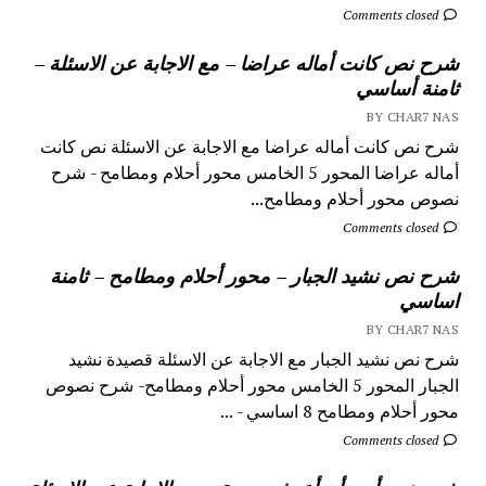
Comments closed
شرح نص كانت أماله عراضا – مع الاجابة عن الاسئلة –
ثامنة أساسي
BY CHAR7 NAS
شرح نص كانت أماله عراضا مع الاجابة عن الاسئلة نص كانت
أماله عراضا المحور 5 الخامس محور أحلام ومطامح - شرح
نصوص محور أحلام ومطامح...
Comments closed
شرح نص نشيد الجبار – محور أحلام ومطامح – ثامنة
اساسي
BY CHAR7 NAS
شرح نص نشيد الجبار مع الاجابة عن الاسئلة قصيدة نشيد
الجبار المحور 5 الخامس محور أحلام ومطامح- شرح نصوص
محور أحلام ومطامح 8 اساسي - ...
Comments closed