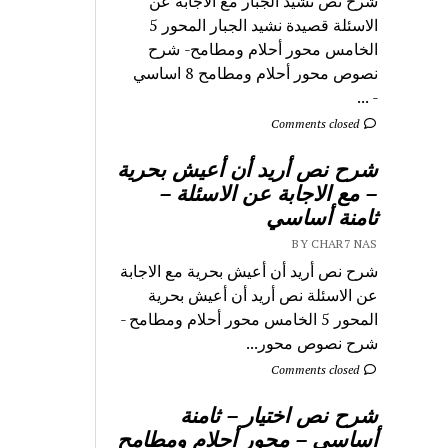
شرح نص نشيد الجبار مع الاجابة عن
الاسئلة قصيدة نشيد الجبار المحور 5
الخامس محور أحلام ومطامح- شرح
نصوص محور أحلام ومطامح 8 اساسي
- ...
Comments closed
شرح نص أريد أن أعيش بحرية
– مع الاجابة عن الاسئلة –
ثامنة أساسي
BY CHAR7 NAS
شرح نص أريد أن أعيش بحرية مع الاجابة
عن الاسئلة نص أريد أن أعيش بحرية
المحور 5 الخامس محور أحلام ومطامح -
شرح نصوص محور...
Comments closed
شرح نص اختيار – ثامنة
أساسي – محور أحلام ومطامح