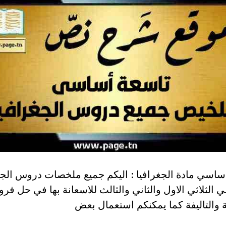
ساسي مادة الجغرافيا : اليكم جميع ملخصات دروس الجغ
ي الثلاثي الاول والثاني والثالث للاسعانة بها في حل فر
ة والتاليفة كما يمكنكم استعمال بعض