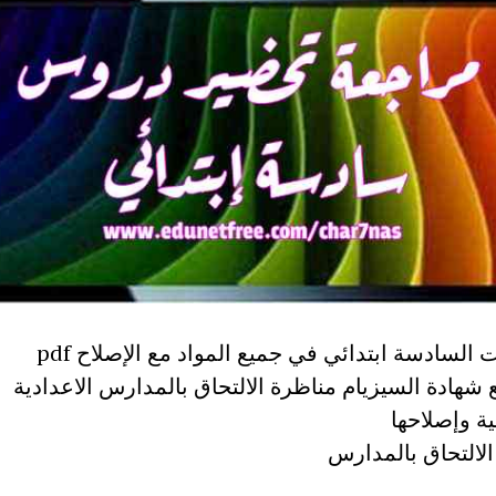
السادسة ابتدائي في جميع المواد مع الإصلاح pdf
 شهادة السيزيام مناظرة الالتحاق بالمدارس الاعدادية
ة وإصلاحها
الالتحاق بالمدارس