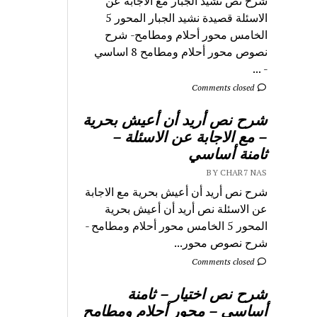
شرح نص نشيد الجبار مع الاجابة عن
الاسئلة قصيدة نشيد الجبار المحور 5
الخامس محور أحلام ومطامح- شرح
نصوص محور أحلام ومطامح 8 اساسي
- ...
Comments closed
شرح نص أريد أن أعيش بحرية
– مع الاجابة عن الاسئلة –
ثامنة أساسي
BY CHAR7 NAS
شرح نص أريد أن أعيش بحرية مع الاجابة
عن الاسئلة نص أريد أن أعيش بحرية
المحور 5 الخامس محور أحلام ومطامح -
شرح نصوص محور...
Comments closed
شرح نص اختيار – ثامنة
أساسي – محور أحلام ومطامح