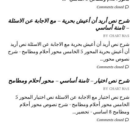
Comments closed
شرح نص أريد أن أعيش بحرية – مع الاجابة عن الاسئلة
– ثامنة أساسي
BY CHAR7 NAS
شرح نص أريد أن أعيش بحرية مع الاجابة عن الاسئلة نص أريد
أن أعيش بحرية المحور 5 الخامس محور أحلام ومطامح - شرح
نصوص محور...
Comments closed
شرح نص اختيار – ثامنة أساسي – محور أحلام ومطامح
BY CHAR7 NAS
شرح نص اختيار مع الاجابة عن الاسئلة نص اختيار المحور 5
الخامس محور أحلام ومطامح - شرح نصوص محور أحلام
ومطامح 8 اساسي - تحضير...
Comments closed