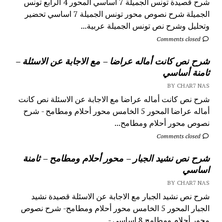
شرح قصيدة تونس الجميلة 7 اساسي المحور 4 الرابع تونس
الجميلة شرح نصوص محور تونس الجميلة 7 اساسي تحضير
وتحليل وشرح نص تونس الجميلة عربية...
Comments closed
شرح نص كانت أماله عراضا – مع الاجابة عن الاسئلة –
ثامنة أساسي
BY CHAR7 NAS
شرح نص كانت أماله عراضا مع الاجابة عن الاسئلة نص كانت
أماله عراضا المحور 5 الخامس محور أحلام ومطامح - شرح
نصوص محور أحلام ومطامح...
Comments closed
شرح نص نشيد الجبار – محور أحلام ومطامح – ثامنة
اساسي
BY CHAR7 NAS
شرح نص نشيد الجبار مع الاجابة عن الاسئلة قصيدة نشيد
الجبار المحور 5 الخامس محور أحلام ومطامح- شرح نصوص
محور أحلام ومطامح 8 اساسي - ...