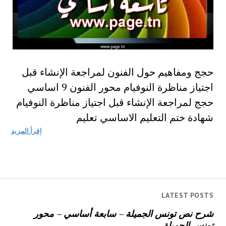
حجج ومفاهيم حول الفنون لمراجعة الإنشاء قبل
اجتياز مناظرة النوفيام محور الفنون 9 اساسي
حجج لمراجعة الإنشاء قبل اجتياز مناظرة النوفيام
شهادة ختم التعليم الاساسي تعليم
إقرأ المزيد
LATEST POSTS
شرح نص تونس الجميلة – سابعة أساسي – محور
تونس الجميلة