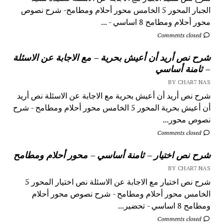
الجبار المحور 5 الخامس محور أحلام ومطامح- شرح نصوص
محور أحلام ومطامح 8 اساسي - ...
Comments closed
شرح نص أريد أن أعيش بحرية – مع الاجابة عن الاسئلة
– ثامنة أساسي
BY CHAR7 NAS
شرح نص أريد أن أعيش بحرية مع الاجابة عن الاسئلة نص أريد
أن أعيش بحرية المحور 5 الخامس محور أحلام ومطامح - شرح
نصوص محور...
Comments closed
شرح نص اختيار – ثامنة أساسي – محور أحلام ومطامح
BY CHAR7 NAS
شرح نص اختيار مع الاجابة عن الاسئلة نص اختيار المحور 5
الخامس محور أحلام ومطامح - شرح نصوص محور أحلام
ومطامح 8 اساسي - تحضير...
Comments closed