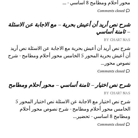
محور أحلام ومطامح 8 اساسي - ...
Comments closed
شرح نص أريد أن أعيش بحرية – مع الاجابة عن الاسئلة
– ثامنة أساسي
BY CHAR7 NAS
شرح نص أريد أن أعيش بحرية مع الاجابة عن الاسئلة نص أريد
أن أعيش بحرية المحور 5 الخامس محور أحلام ومطامح - شرح
نصوص محور...
Comments closed
شرح نص اختيار – ثامنة أساسي – محور أحلام ومطامح
BY CHAR7 NAS
شرح نص اختيار مع الاجابة عن الاسئلة نص اختيار المحور 5
الخامس محور أحلام ومطامح - شرح نصوص محور أحلام
ومطامح 8 اساسي - تحضير...
Comments closed