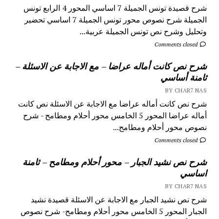
شرح قصيدة تونس الجميلة 7 اساسي المحور 4 الرابع تونس
الجميلة شرح نصوص محور تونس الجميلة 7 اساسي تحضير
وتحليل وشرح نص تونس الجميلة عربية...
Comments closed
شرح نص كانت أماله عراضا – مع الاجابة عن الاسئلة –
ثامنة أساسي
BY CHAR7 NAS
شرح نص كانت أماله عراضا مع الاجابة عن الاسئلة نص كانت
أماله عراضا المحور 5 الخامس محور أحلام ومطامح - شرح
نصوص محور أحلام ومطامح...
Comments closed
شرح نص نشيد الجبار – محور أحلام ومطامح – ثامنة
اساسي
BY CHAR7 NAS
شرح نص نشيد الجبار مع الاجابة عن الاسئلة قصيدة نشيد
الجبار المحور 5 الخامس محور أحلام ومطامح- شرح نصوص