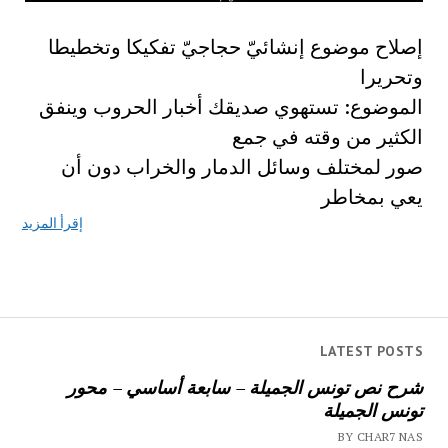
إصلاح موضوع إنشائيّ حجاجيّ تفكيكا وتخطيطا
وتحريرا
الموضوع: تستهوي صديقك أخبار الحروب وينفق
الكثير من وقته في جمع
صور لمختلف وسائل الدمار والخراب دون أن
يعي بمخاطر
إقرأ المزيد
LATEST POSTS
شرح نص تونس الجميلة – سابعة أساسي – محور
تونس الجميلة
BY CHAR7 NAS