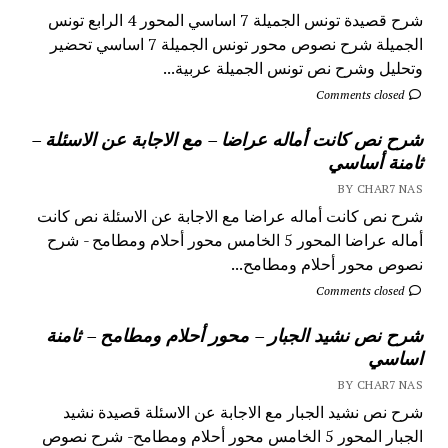
شرح قصيدة تونس الجميلة 7 اساسي المحور 4 الرابع تونس
الجميلة شرح نصوص محور تونس الجميلة 7 اساسي تحضير
وتحليل وشرح نص تونس الجميلة عربية...
Comments closed
شرح نص كانت أماله عراضا – مع الاجابة عن الاسئلة –
ثامنة أساسي
BY CHAR7 NAS
شرح نص كانت أماله عراضا مع الاجابة عن الاسئلة نص كانت
أماله عراضا المحور 5 الخامس محور أحلام ومطامح - شرح
نصوص محور أحلام ومطامح...
Comments closed
شرح نص نشيد الجبار – محور أحلام ومطامح – ثامنة
اساسي
BY CHAR7 NAS
شرح نص نشيد الجبار مع الاجابة عن الاسئلة قصيدة نشيد
الجبار المحور 5 الخامس محور أحلام ومطامح- شرح نصوص