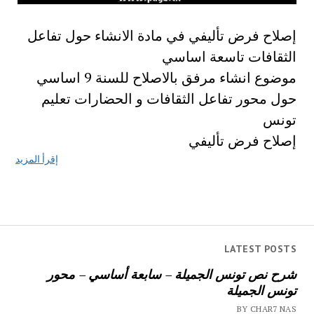
إصلاح فرض تأليفي في مادة الانشاء حول تفاعل
الثقافات تاسعة اساسي
موضوع انشاء مرفق بالاصلاح للسنة 9 اساسي
حول محور تفاعل الثقافات و الحضارات تعليم
تونس
إصلاح فرض تأليفي
إقرأ المزيد
LATEST POSTS
شرح نص تونس الجميلة – سابعة أساسي – محور
تونس الجميلة
BY CHAR7 NAS