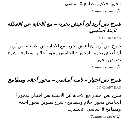
محور أحلام ومطامح 8 اساسي - ...
Comments closed
شرح نص أريد أن أعيش بحرية – مع الاجابة عن الاسئلة
– ثامنة أساسي
BY CHAR7 NAS
شرح نص أريد أن أعيش بحرية مع الاجابة عن الاسئلة نص أريد
أن أعيش بحرية المحور 5 الخامس محور أحلام ومطامح - شرح
نصوص محور...
Comments closed
شرح نص اختيار – ثامنة أساسي – محور أحلام ومطامح
BY CHAR7 NAS
شرح نص اختيار مع الاجابة عن الاسئلة نص اختيار المحور 5
الخامس محور أحلام ومطامح - شرح نصوص محور أحلام
ومطامح 8 اساسي - تحضير...
Comments closed