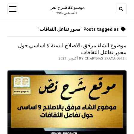
موسوعة شرح نص
open
menu
8 أغسطس، 2026
Posts tagged as “محور تفاعل الثقافات”
موضوع انشاء مرفق بالاصلاح للسنة 9 اساسي حول
محور تفاعل الثقافات
BY CHAR7NAS 9RAYA ON 14 أكتوبر، 2023