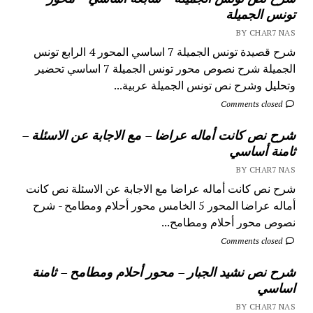
تونس الجميلة
BY CHAR7 NAS
شرح قصيدة تونس الجميلة 7 اساسي المحور 4 الرابع تونس
الجميلة شرح نصوص محور تونس الجميلة 7 اساسي تحضير
وتحليل وشرح نص تونس الجميلة عربية...
Comments closed
شرح نص كانت أماله عراضا – مع الاجابة عن الاسئلة –
ثامنة أساسي
BY CHAR7 NAS
شرح نص كانت أماله عراضا مع الاجابة عن الاسئلة نص كانت
أماله عراضا المحور 5 الخامس محور أحلام ومطامح - شرح
نصوص محور أحلام ومطامح...
Comments closed
شرح نص نشيد الجبار – محور أحلام ومطامح – ثامنة
اساسي
BY CHAR7 NAS