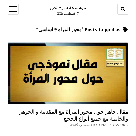
موسوعة شرح نص
open
menu
7 أغسطس، 2026
Posts tagged as “محور المراة 9 اساسي”
مقال جاهز حول محور المراة مع المقدمة و الجوهر
والخاتمة مع جميع أنواع الحجج
BY CHAR7 NAS ON 7 ديسمبر، 2025