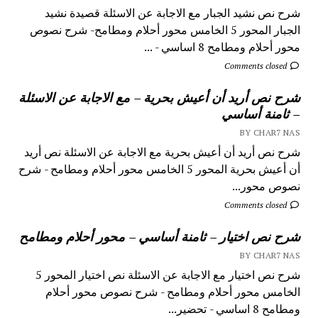
شرح نص نشيد الجبار مع الاجابة عن الاسئلة قصيدة نشيد
الجبار المحور 5 الخامس محور أحلام ومطامح- شرح نصوص
محور أحلام ومطامح 8 اساسي - ...
Comments closed
شرح نص أريد أن أعيش بحرية – مع الاجابة عن الاسئلة
– ثامنة أساسي
BY CHAR7 NAS
شرح نص أريد أن أعيش بحرية مع الاجابة عن الاسئلة نص أريد
أن أعيش بحرية المحور 5 الخامس محور أحلام ومطامح - شرح
نصوص محور...
Comments closed
شرح نص اختيار – ثامنة أساسي – محور أحلام ومطامح
BY CHAR7 NAS
شرح نص اختيار مع الاجابة عن الاسئلة نص اختيار المحور 5
الخامس محور أحلام ومطامح - شرح نصوص محور أحلام
ومطامح 8 اساسي - تحضير...