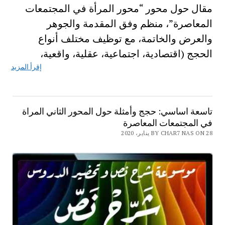
مقال حول محور “محور المرأة في المجتمعات
المعاصرة”، منظم وفق المقدمة والجوهر
والعرض والخاتمة، مع توظيف مختلف أنواع
الحجج (اقتصادية، اجتماعية، عقلية، واقعية،
إقرأ المزيد
تاسعة اساسي: حجج وأمثلة حول المحور الثاني المراة
في المجتمعات المعاصرة
BY CHAR7 NAS ON 28 يناير، 2020