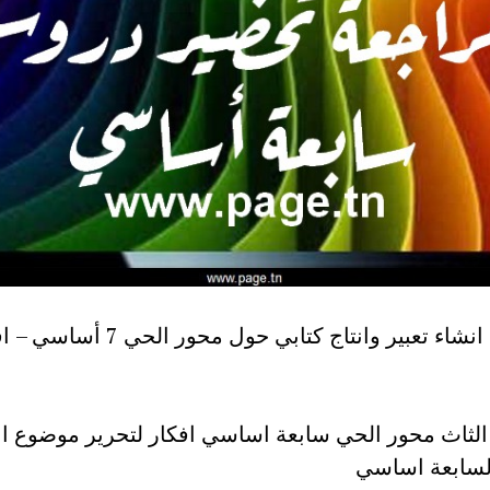
مواضيع انشاء تعبير وانتاج كتابي حول محور الحي 
الثاث محور الحي سابعة اساسي افكار لتحرير موضوع ان
لسابعة اساسي