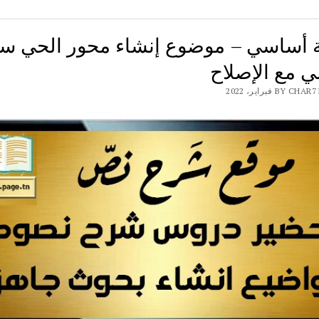
 مع الإصلاح
BY فبراير، 2022