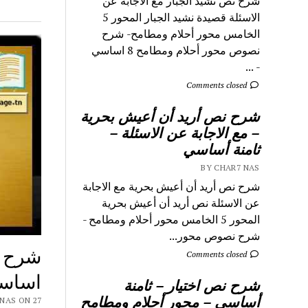
شرح نص نشيد الجبار مع الاجابة عن
الاسئلة قصيدة نشيد الجبار المحور 5
الخامس محور أحلام ومطامح- شرح
نصوص محور أحلام ومطامح 8 اساسي
- ...
Comments closed
شرح نص أريد أن أعيش بحرية
– مع الاجابة عن الاسئلة –
ثامنة أساسي
BY CHAR7 NAS
شرح نص أريد أن أعيش بحرية مع الاجابة
عن الاسئلة نص أريد أن أعيش بحرية
المحور 5 الخامس محور أحلام ومطامح -
شرح نصوص محور...
شرح ن
Comments closed
اساس
شرح نص اختيار – ثامنة
أساسي – محور أحلام ومطامح
 CHAR7 NAS ON 27