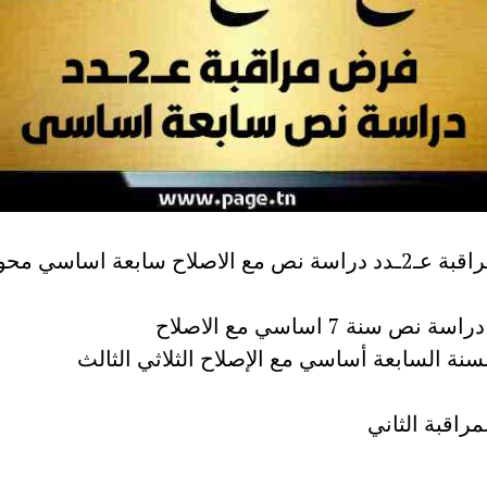
فرض مراقبة عـ2ـدد دراسة نص مع الاصلاح سابعة اساسي محو
 نص سنة 7 اساسي مع الاصلاح
نة السابعة أساسي مع الإصلاح الثلاثي الثالث
راقبة الثاني