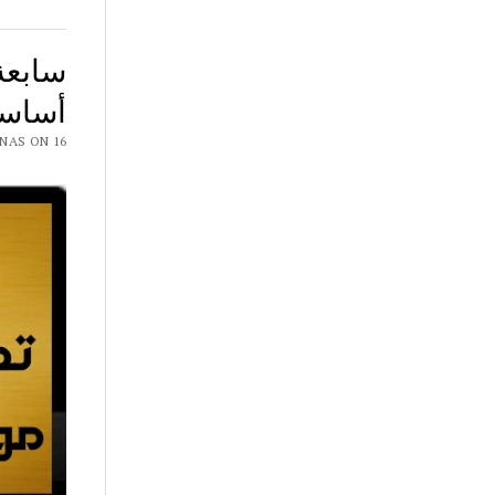
أساسي
 CHAR7 NAS ON 16