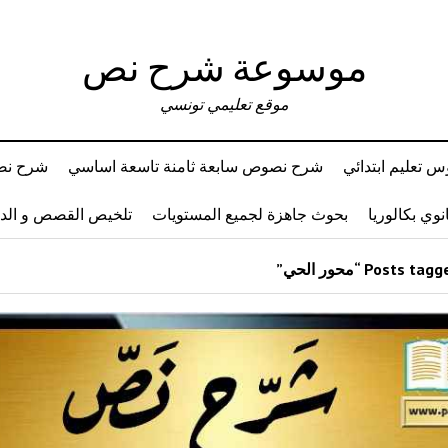
موسوعة شرح نص
موقع تعليمي تونسي
 تعليم ابتدائي
شرح نصوص سابعة ثامنة تاسعة اساسي
شرح نصو
وي بكالوريا
بحوث جاهزة لجميع المستويات
تلخيص القصص و ال