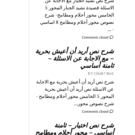
شرح نص نشيد الجبار مع الاجابة عن
الاسئلة قصيدة نشيد الجبار المحور 5
الخامس محور أحلام ومطامح- شرح
نصوص محور أحلام ومطامح 8 اساسي
- ...
Comments closed
شرح نص أريد أن أعيش بحرية
– مع الاجابة عن الاسئلة –
ثامنة أساسي
BY CHAR7 NAS
شرح نص أريد أن أعيش بحرية مع الاجابة
عن الاسئلة نص أريد أن أعيش بحرية
المحور 5 الخامس محور أحلام ومطامح -
شرح نصوص محور...
Comments closed
شرح نص اختيار – ثامنة
أساسي – محور أحلام ومطامح